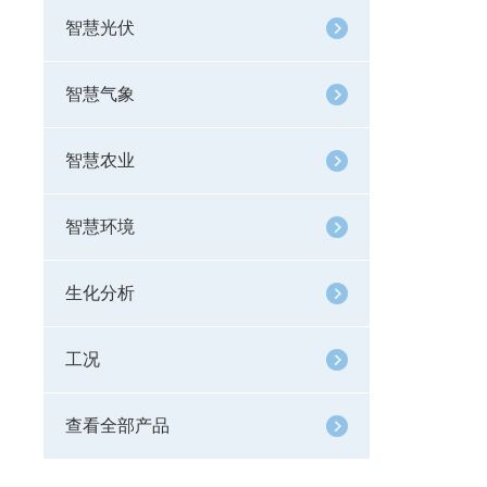
智慧光伏
智慧气象
智慧农业
智慧环境
生化分析
工况
查看全部产品