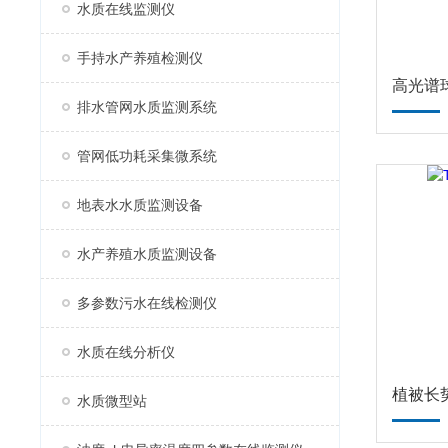
水质在线监测仪
手持水产养殖检测仪
高光谱
排水管网水质监测系统
管网低功耗采集微系统
地表水水质监测设备
水产养殖水质监测设备
多参数污水在线检测仪
水质在线分析仪
植被长
水质微型站