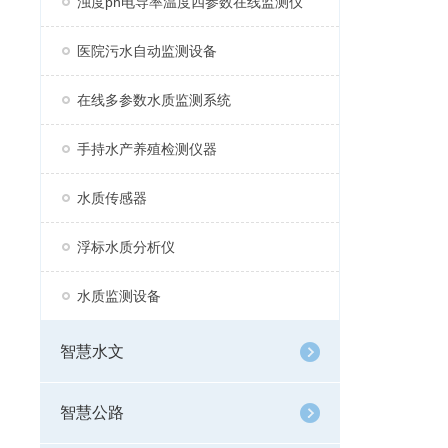
浊度ph电导率温度四参数在线监测仪
医院污水自动监测设备
在线多参数水质监测系统
手持水产养殖检测仪器
水质传感器
浮标水质分析仪
水质监测设备
智慧水文
智慧公路