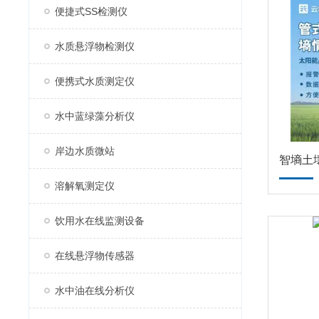
便捷式SS检测仪
水质悬浮物检测仪
便携式水质测定仪
水中蓝绿藻分析仪
岸边水质微站
智墒土
溶解氧测定仪
饮用水在线监测设备
在线悬浮物传感器
水中油在线分析仪