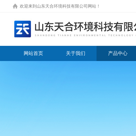
欢迎来到
山东天合环境科技有限公司网站
！
网站首页
关于我们
产品中心