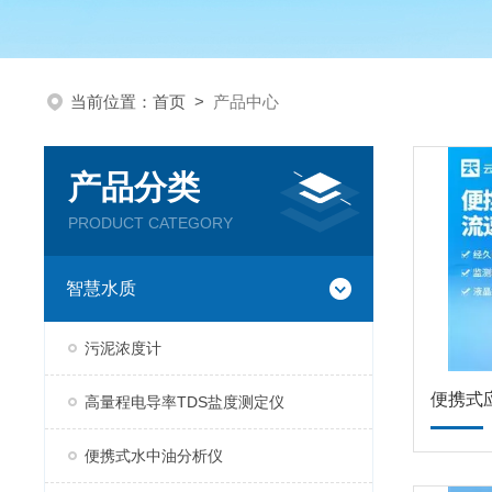
当前位置：
首页
>
产品中心
产品分类
PRODUCT CATEGORY
智慧水质
污泥浓度计
便携式
高量程电导率TDS盐度测定仪
便携式水中油分析仪