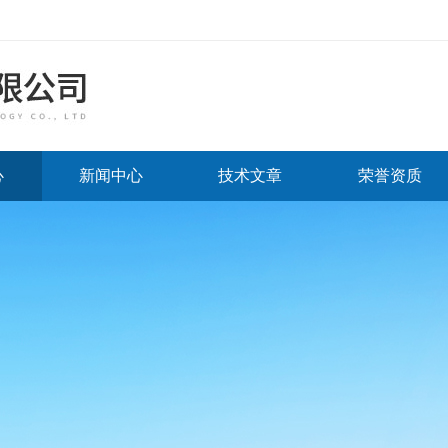
心
新闻中心
技术文章
荣誉资质