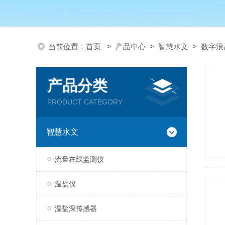
当前位置：
首页
>
产品中心
>
智慧水文
>
数字浪
产品分类
PRODUCT CATEGORY
智慧水文
流量在线监测仪
温盐仪
温盐深传感器