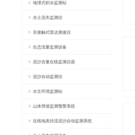
地埋式积水监测站
水土流失监测仪
非接触式雷达测速仪
生态流量监测设备
泥沙含量在线监测仪器
泥沙自动监测仪
水文环境监测站
山体滑坡监测预警系统
在线地表径流泥沙自动监测系统