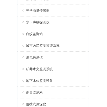
光学雨量传感器
水下声纳探测仪
白蚁监测站
城市内涝监测预警系统
漏电探测仪
矿井水文监测系统
地下水位监测设备
雨量监测站
便携式测深仪