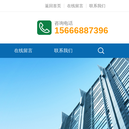
返回首页
在线留言
联系我们
咨询电话
15666887396
在线留言
联系我们