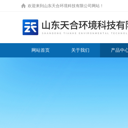
欢迎来到
山东天合环境科技有限公司网站
！
网站首页
关于我们
产品中