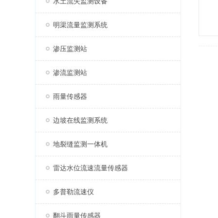
水土流失监测设备
明渠流量监测系统
渗压监测站
渗流监测站
雨量传感器
边坡在线监测系统
地裂缝监测一体机
雷达水位流速流量传感器
多普勒流速仪
翻斗雨量传感器