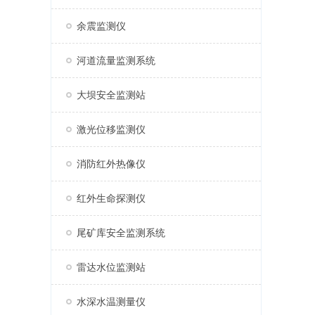
余震监测仪
河道流量监测系统
大坝安全监测站
激光位移监测仪
消防红外热像仪
红外生命探测仪
尾矿库安全监测系统
雷达水位监测站
水深水温测量仪