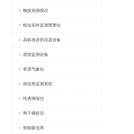
晚疫病测报仪
蝗虫实时监测预警站
高标准农田仪器设备
苗情监测设备
草原气象站
病虫害监测系统
性诱测报仪
孢子捕捉仪
智能吸虫塔