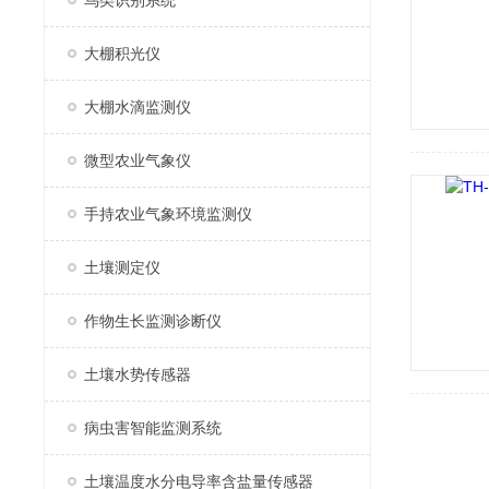
鸟类识别系统
大棚积光仪
大棚水滴监测仪
微型农业气象仪
手持农业气象环境监测仪
土壤测定仪
作物生长监测诊断仪
土壤水势传感器
病虫害智能监测系统
土壤温度水分电导率含盐量传感器