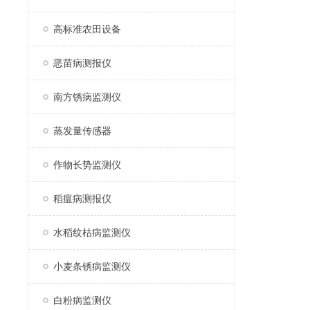
高标准农田设备
恶苗病测报仪
南方锈病监测仪
蒸发量传感器
作物长势监测仪
稻瘟病测报仪
水稻纹枯病监测仪
小麦条锈病监测仪
白粉病监测仪