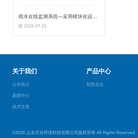
雨水在线监测系统—采用模块化设计，可根据需求扩展监测参数
2025-07-21
关于我们
产品中心
公司简介
智慧农业
新闻中心
技术文章
©2026 山东天合环境科技有限公司版权所有 All Rights Reserve