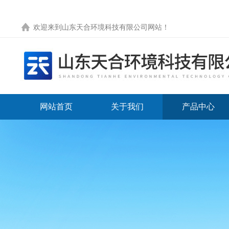
欢迎来到
山东天合环境科技有限公司网站
！
网站首页
关于我们
产品中心