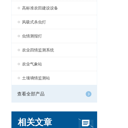
高标准农田建设设备
风吸式杀虫灯
虫情测报灯
农业四情监测系统
农业气象站
土壤墒情监测站
查看全部产品
相关文章