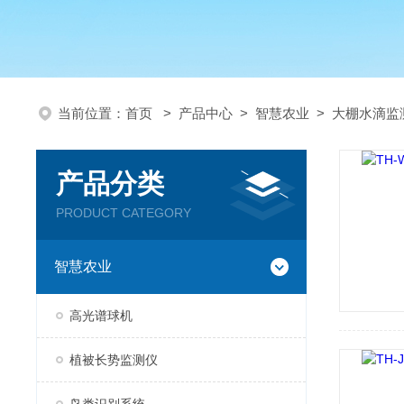
当前位置：
首页
>
产品中心
>
智慧农业
>
大棚水滴监
产品分类
PRODUCT CATEGORY
智慧农业
高光谱球机
植被长势监测仪