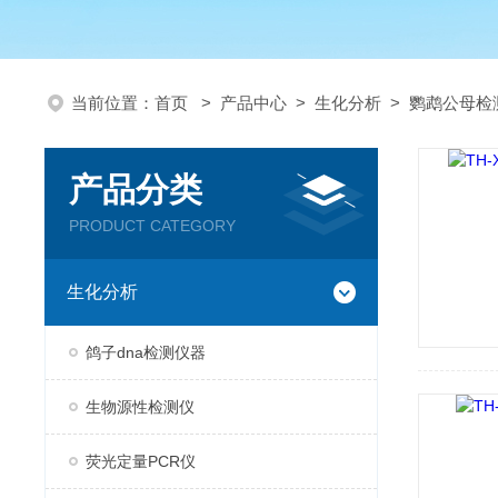
当前位置：
首页
>
产品中心
>
生化分析
>
鹦鹉公母检
产品分类
PRODUCT CATEGORY
生化分析
鸽子dna检测仪器
生物源性检测仪
荧光定量PCR仪