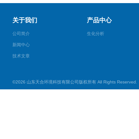
关于我们
产品中心
公司简介
生化分析
新闻中心
技术文章
©2026 山东天合环境科技有限公司版权所有 All Rights Reserve