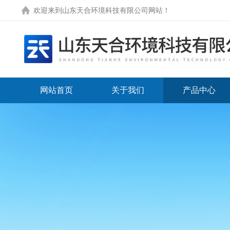
欢迎来到
山东天合环境科技有限公司网站
！
网站首页
关于我们
产品中心