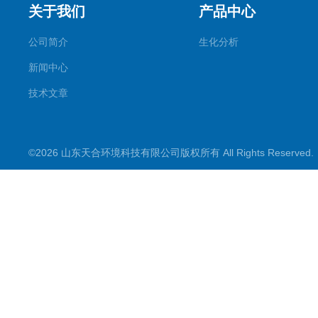
关于我们
产品中心
公司简介
生化分析
新闻中心
技术文章
©2026 山东天合环境科技有限公司版权所有 All Rights Reserve