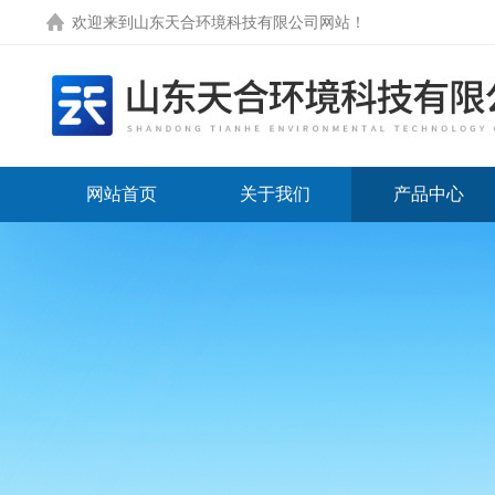
欢迎来到
山东天合环境科技有限公司网站
！
网站首页
关于我们
产品中心