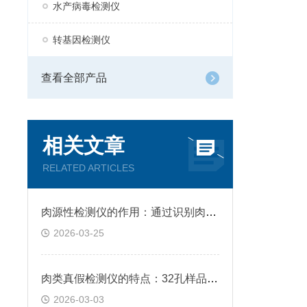
水产病毒检测仪
转基因检测仪
查看全部产品
相关文章
RELATED ARTICLES
肉源性检测仪的作用：通过识别肉类中的DNA片段，能精准区分不同动物源成分
2026-03-25
肉类真假检测仪的特点：32孔样品槽支持同时检测，满足批量筛查需求
2026-03-03