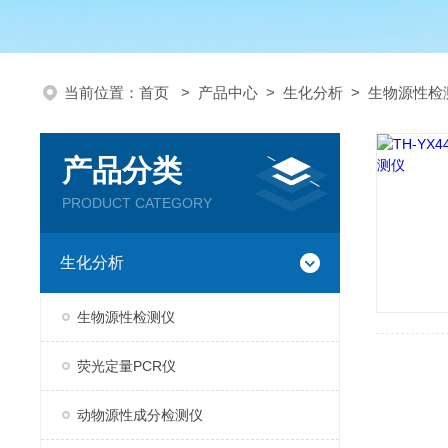
当前位置：
首页
>
产品中心
>
生化分析
>
生物源性检
产品分类
PRODUCT CATEGORY
生化分析
生物源性检测仪
荧光定量PCR仪
动物源性成分检测仪