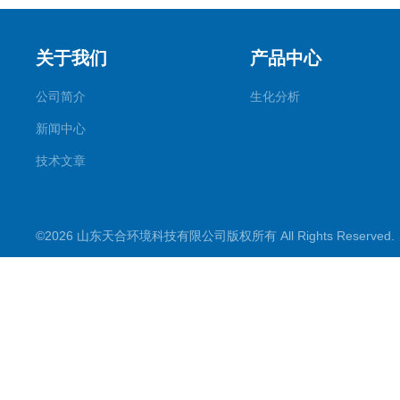
关于我们
产品中心
公司简介
生化分析
新闻中心
技术文章
©2026 山东天合环境科技有限公司版权所有 All Rights Reserve