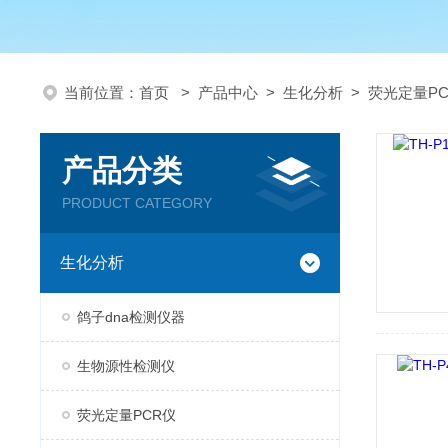
当前位置：
首页
>
产品中心
>
生化分析
>
荧光定量P
产品分类
PRODUCT CATEGORY
生化分析
鸽子dna检测仪器
生物源性检测仪
荧光定量PCR仪