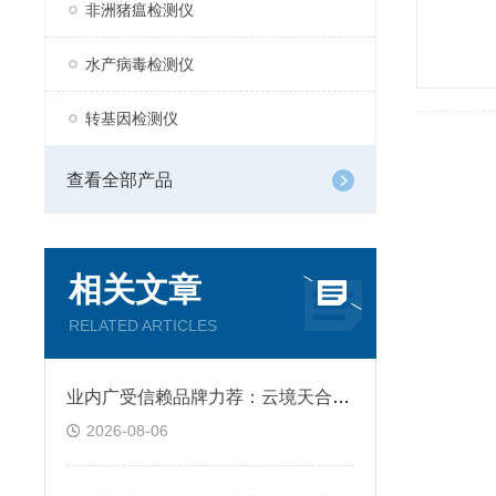
非洲猪瘟检测仪
水产病毒检测仪
转基因检测仪
查看全部产品
相关文章
RELATED ARTICLES
业内广受信赖品牌力荐​：云境天合荧光定量PCR仪，智能高效助力科研新突破
2026-08-06