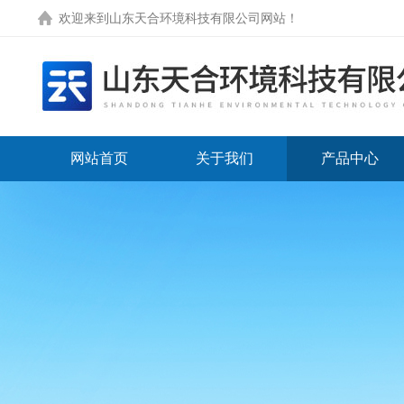
欢迎来到
山东天合环境科技有限公司网站
！
网站首页
关于我们
产品中心