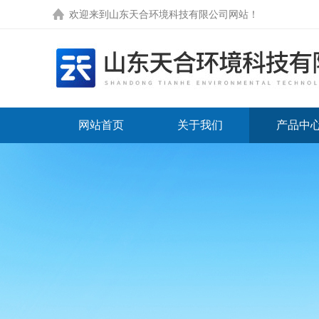
欢迎来到
山东天合环境科技有限公司网站
！
网站首页
关于我们
产品中