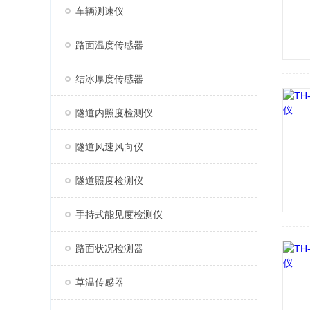
车辆测速仪
路面温度传感器
结冰厚度传感器
隧道内照度检测仪
隧道风速风向仪
隧道照度检测仪
手持式能见度检测仪
路面状况检测器
草温传感器