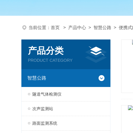
当前位置：
首页
>
产品中心
>
智慧公路
>
便携式
产品分类
PRODUCT CATEGORY
智慧公路
隧道气体检测仪
次声监测站
路面监测系统