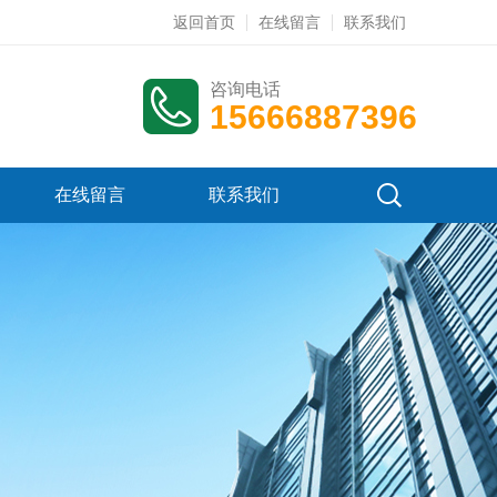
返回首页
在线留言
联系我们
咨询电话
15666887396
在线留言
联系我们