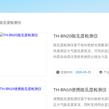
能见度检测仪
TH-BN20能见度检测仪
能见度检测仪基于前向散射光测量原
快速测定大气能见度状况，可同步监
内置自动清洁系统有效防止镜头污染
程传输，广泛应用于高速公路、机场
气预警与交通安全调度提供精准可靠
更新时间：
2026-05-25
产
浏览量：
162
TH-BN10便携能见度检测仪
便携能见度检测仪基于前向散射光原
定大气能见度状况，同时支持同步监