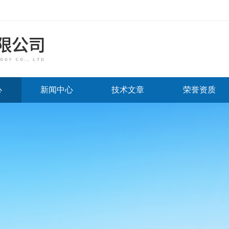
心
新闻中心
技术文章
荣誉资质