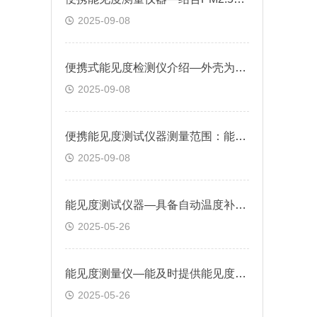
2025-09-08
便携式能见度检测仪介绍—外壳为高质量铝材料便携式设计
2025-09-08
便携能见度测试仪器测量范围：能见度测量可测量20KM，做好出行提示
2025-09-08
能见度测试仪器—具备自动温度补偿功能，确保在不同环境温度下的测量准确性
2025-05-26
能见度测量仪—能及时提供能见度变化信息，为交通安全管理提供决策依据
2025-05-26