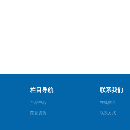
栏目导航
联系我们
产品中心
在线留言
荣誉资质
联系方式