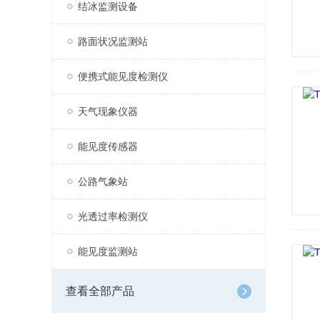
结冰监测设备
路面状况监测站
便携式能见度检测仪
天气现象仪器
能见度传感器
公路气象站
光透过率检测仪
能见度监测站
查看全部产品