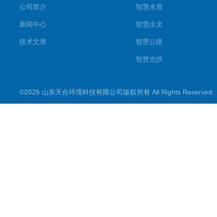
公司简介
智慧水质
新闻中心
智慧水文
技术文章
智慧公路
智慧光伏
智慧气象
©2026 山东天合环境科技有限公司版权所有 All Rights Reserve
智慧农业
智慧环境
生化分析
工况