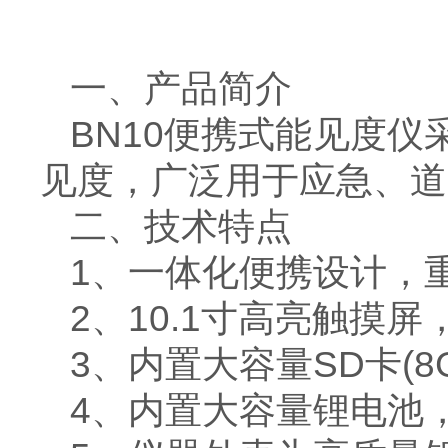
一、产品简介
BN10便携式能见度
见度，广泛用于应急、道
二、技术特点
1、一体化便携设计，
2、10.1寸高亮触摸
3、内置大容量SD卡(
4、内置大容量锂电池