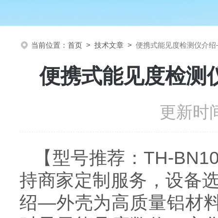
当前位置：
首页
>
技术文章
>
便携式能见度检测仪介绍
便携式能见度检测
更新时间
【型号推荐：TH-B
持商家定制服务，设备
绍—外壳为高质量铝材料