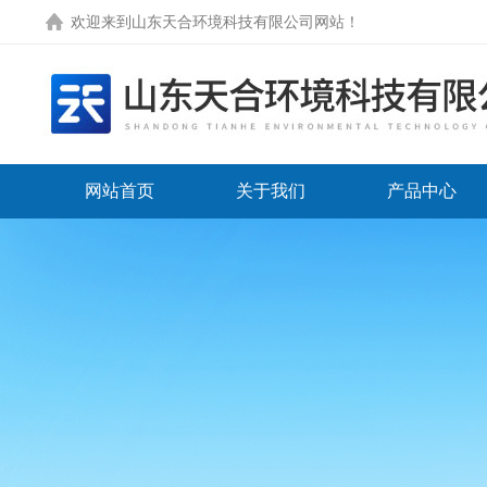
欢迎来到
山东天合环境科技有限公司网站
！
网站首页
关于我们
产品中心