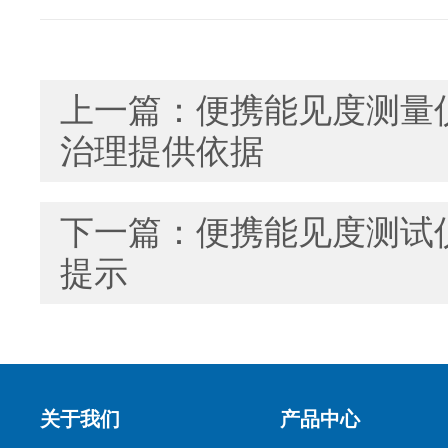
上一篇：
便携能见度测量仪
治理提供依据
下一篇：
便携能见度测试
提示
关于我们
产品中心