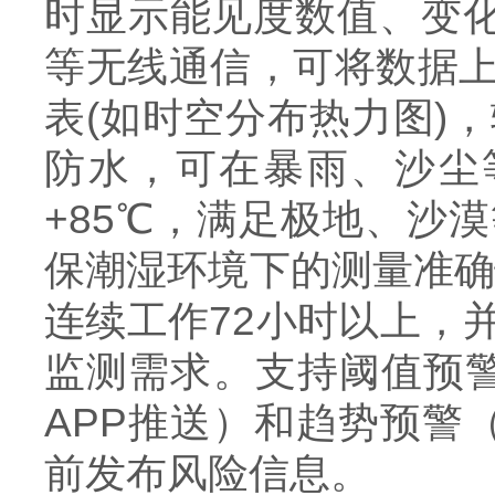
时显示能见度数值、变化曲
等无线通信，可将数据
表(如时空分布热力图)
防水，可在暴雨、沙尘
+85℃，满足极地、沙
保潮湿环境下的测量准确
连续工作72小时以上，
监测需求。支持阈值预警
APP推送）和趋势预警
前发布风险信息。