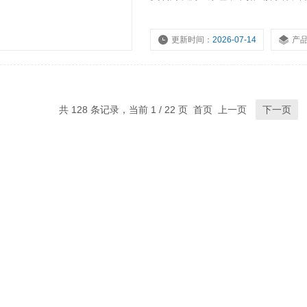
更新时间：
2026-07-14
产
浏览量：
124
共 128 条记录，当前 1 / 22 页 首页 上一页
下一页