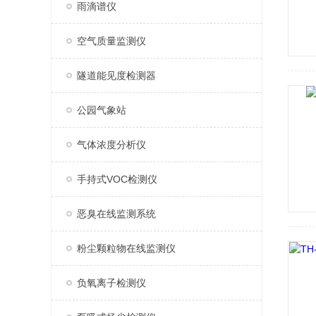
雨滴谱仪
空气质量监测仪
隧道能见度检测器
公园气象站
气体浓度分析仪
手持式VOC检测仪
恶臭在线监测系统
粉尘颗粒物在线监测仪
负氧离子检测仪