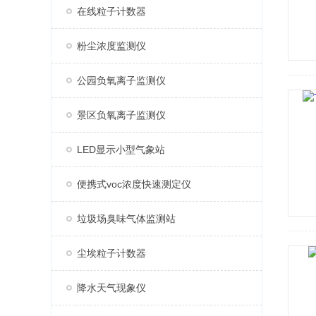
在线粒子计数器
粉尘浓度监测仪
公园负氧离子监测仪
景区负氧离子监测仪
LED显示小型气象站
便携式voc浓度快速测定仪
垃圾场臭味气体监测站
尘埃粒子计数器
降水天气现象仪