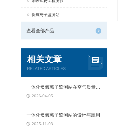
泵吸式扬尘检测仪
负氧离子监测站
查看全部产品
相关文章
RELATED ARTICLES
一体化负氧离子监测站在空气质量监测中的应用
2026-04-05
一体化负氧离子监测站的设计与应用
2025-11-03