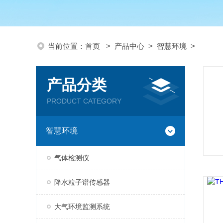
当前位置：
首页
>
产品中心
>
智慧环境
>
产品分类
PRODUCT CATEGORY
智慧环境
气体检测仪
降水粒子谱传感器
大气环境监测系统