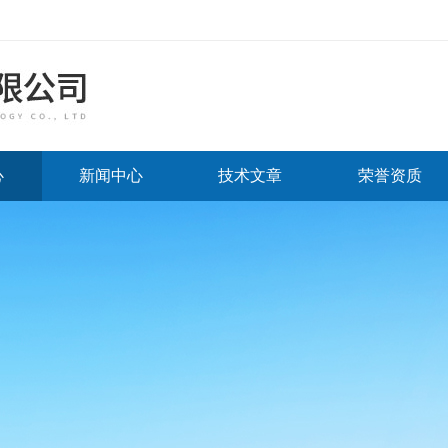
心
新闻中心
技术文章
荣誉资质