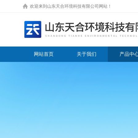
欢迎来到
山东天合环境科技有限公司网站
！
网站首页
关于我们
产品中