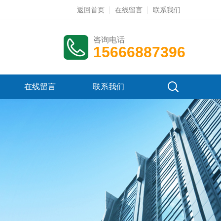
返回首页
在线留言
联系我们
咨询电话
15666887396
在线留言
联系我们