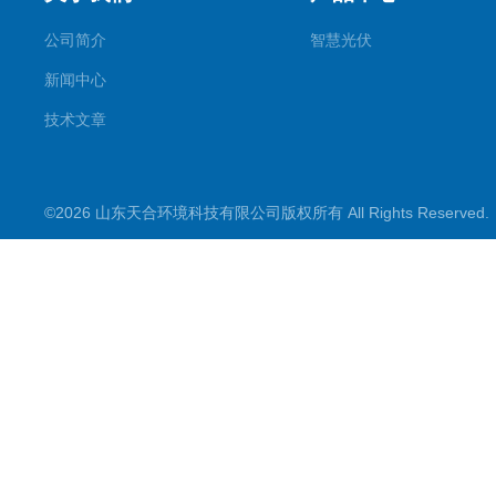
公司简介
智慧光伏
新闻中心
技术文章
©2026 山东天合环境科技有限公司版权所有 All Rights Reserve