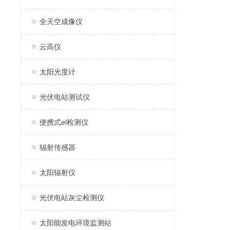
全天空成像仪
云高仪
太阳光度计
光伏电站测试仪
便携式el检测仪
辐射传感器
太阳辐射仪
光伏电站灰尘检测仪
太阳能发电环境监测站