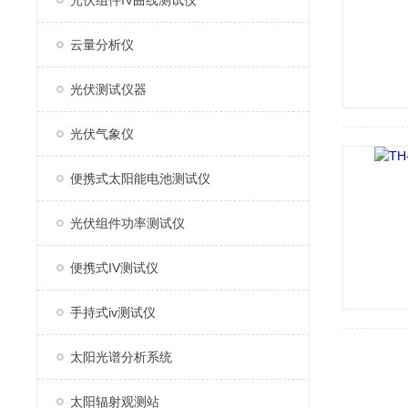
光伏组件IV曲线测试仪
云量分析仪
光伏测试仪器
光伏气象仪
便携式太阳能电池测试仪
光伏组件功率测试仪
便携式IV测试仪
手持式iv测试仪
太阳光谱分析系统
太阳辐射观测站