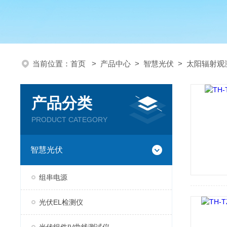
当前位置：
首页
>
产品中心
>
智慧光伏
>
太阳辐射观
产品分类
PRODUCT CATEGORY
智慧光伏
组串电源
光伏EL检测仪