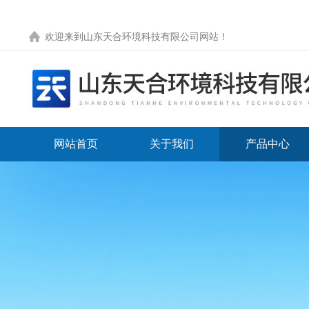
欢迎来到
山东天合环境科技有限公司网站
！
网站首页
关于我们
产品中心