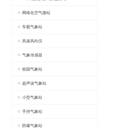
网格化空气微站
车载气象站
风速风向仪
气象传感器
校园气象站
超声波气象站
小型气象站
手持气象站
防爆气象站