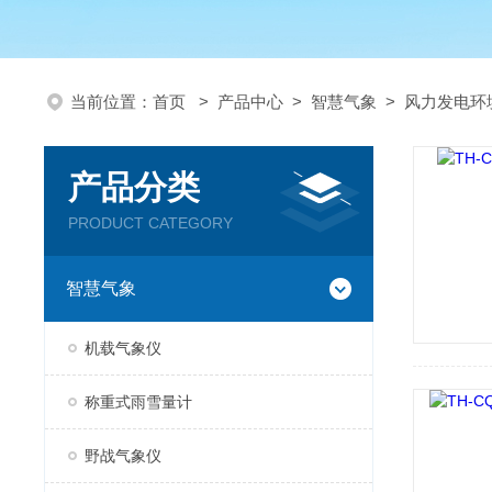
当前位置：
首页
>
产品中心
>
智慧气象
>
风力发电环
产品分类
PRODUCT CATEGORY
智慧气象
机载气象仪
称重式雨雪量计
野战气象仪