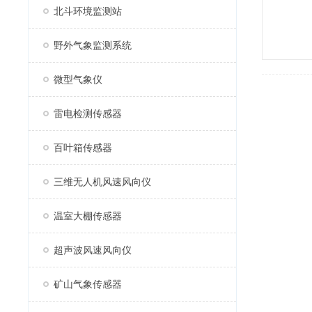
北斗环境监测站
野外气象监测系统
微型气象仪
雷电检测传感器
百叶箱传感器
三维无人机风速风向仪
温室大棚传感器
超声波风速风向仪
矿山气象传感器