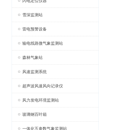
闪电定位仪器
雪深监测站
雷电预警设备
输电线路微气象监测站
森林气象站
风速监测系统
超声波风速风向记录仪
风力发电环境监测站
玻璃钢百叶箱
一体化五参数气象监测站