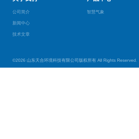
公司简介
智慧气象
新闻中心
技术文章
©2026 山东天合环境科技有限公司版权所有 All Rights Reserve