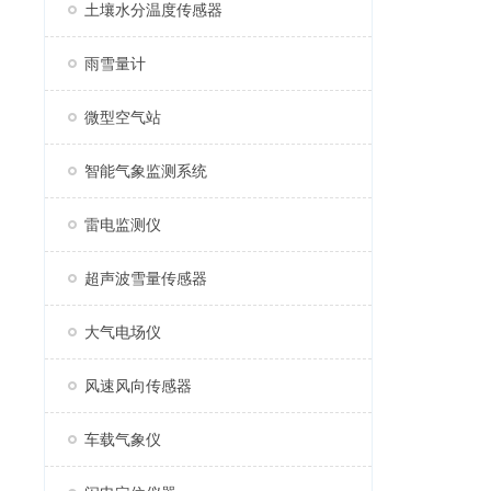
土壤水分温度传感器
雨雪量计
微型空气站
智能气象监测系统
雷电监测仪
超声波雪量传感器
大气电场仪
风速风向传感器
车载气象仪