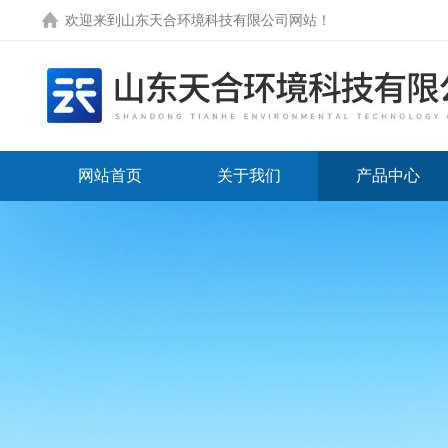
欢迎来到
山东天合环境科技有限公司网站
！
网站首页
关于我们
产品中心