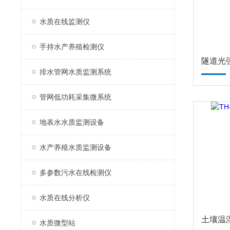
水质在线监测仪
手持水产养殖检测仪
隧道光
排水管网水质监测系统
管网低功耗采集微系统
地表水水质监测设备
水产养殖水质监测设备
多参数污水在线检测仪
水质在线分析仪
土壤温
水质微型站