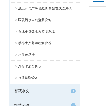
浊度ph电导率温度四参数在线监测仪
医院污水自动监测设备
在线多参数水质监测系统
手持水产养殖检测仪器
水质传感器
浮标水质分析仪
水质监测设备
智慧水文
智慧公路