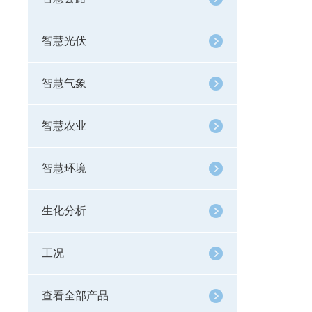
智慧光伏
智慧气象
智慧农业
智慧环境
生化分析
工况
查看全部产品