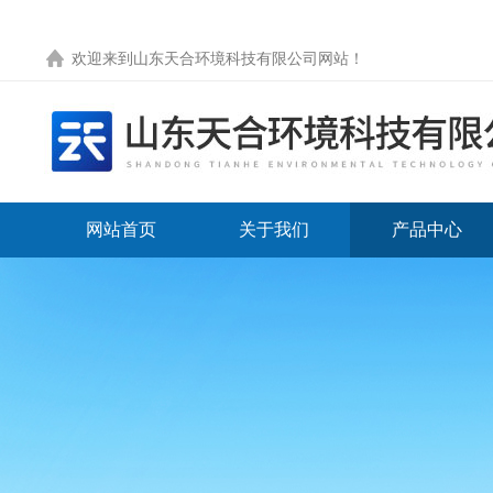
欢迎来到
山东天合环境科技有限公司网站
！
网站首页
关于我们
产品中心