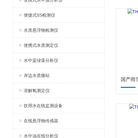
便携式水中油分析仪
便捷式SS检测仪
水质悬浮物检测仪
便携式水质测定仪
水中蓝绿藻分析仪
岸边水质微站
国产雨
溶解氧测定仪
饮用水在线监测设备
在线悬浮物传感器
水中油在线分析仪