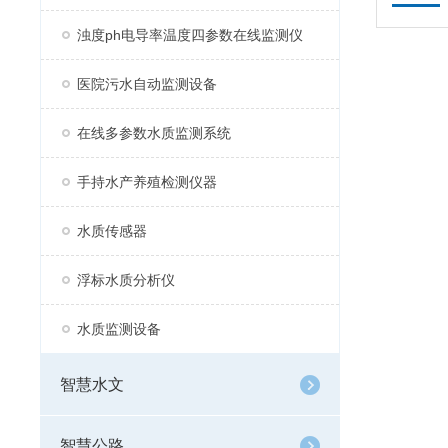
浊度ph电导率温度四参数在线监测仪
医院污水自动监测设备
在线多参数水质监测系统
手持水产养殖检测仪器
水质传感器
浮标水质分析仪
水质监测设备
智慧水文
智慧公路