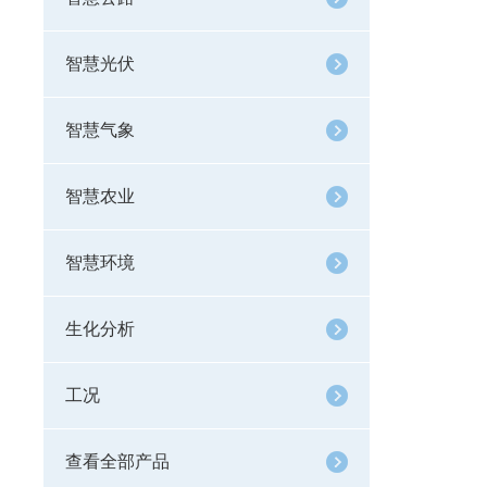
智慧光伏
智慧气象
智慧农业
智慧环境
生化分析
工况
查看全部产品