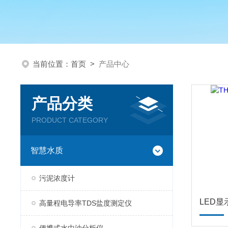
当前位置：
首页
>
产品中心
产品分类
PRODUCT CATEGORY
智慧水质
污泥浓度计
LED
高量程电导率TDS盐度测定仪