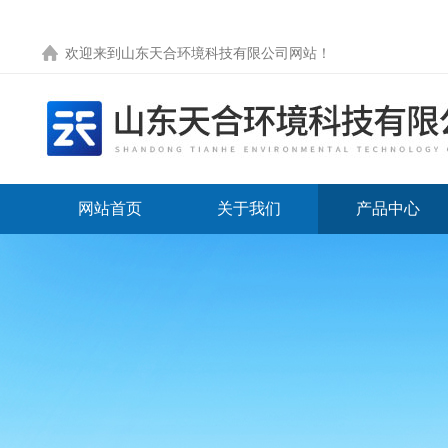
欢迎来到
山东天合环境科技有限公司网站
！
网站首页
关于我们
产品中心