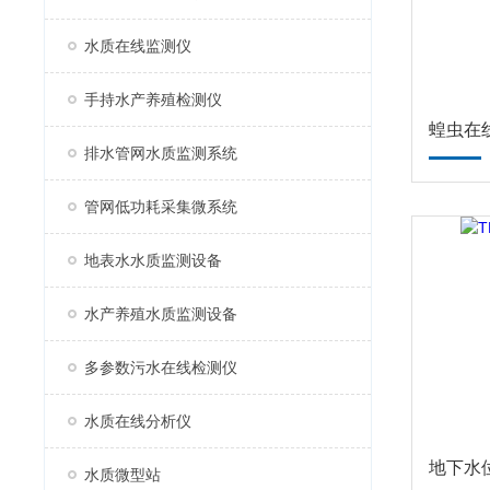
水质在线监测仪
手持水产养殖检测仪
蝗虫在
排水管网水质监测系统
管网低功耗采集微系统
地表水水质监测设备
水产养殖水质监测设备
多参数污水在线检测仪
水质在线分析仪
地下水
水质微型站