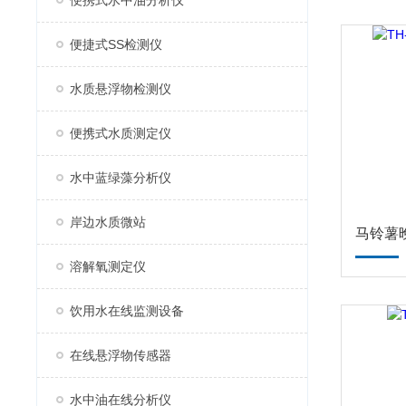
便携式水中油分析仪
便捷式SS检测仪
水质悬浮物检测仪
便携式水质测定仪
水中蓝绿藻分析仪
岸边水质微站
马铃薯
溶解氧测定仪
饮用水在线监测设备
在线悬浮物传感器
水中油在线分析仪