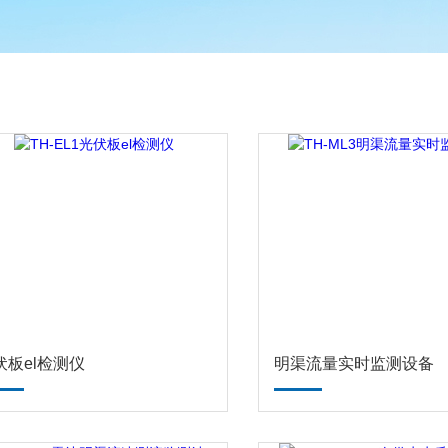
伏板el检测仪
明渠流量实时监测设备