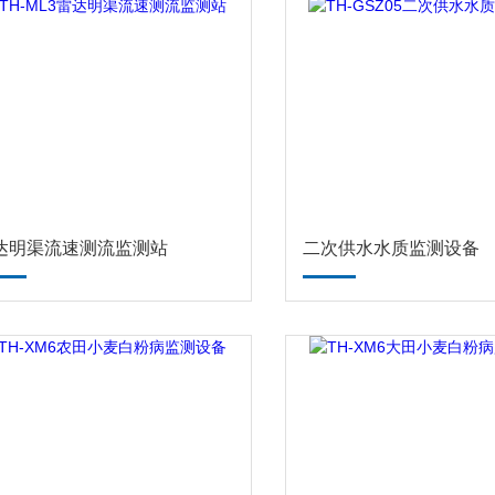
达明渠流速测流监测站
二次供水水质监测设备