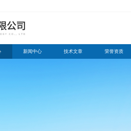
心
新闻中心
技术文章
荣誉资质