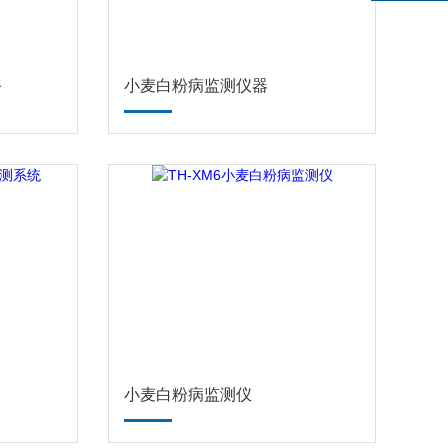
备
小麦白粉病监测仪器
小麦白粉病监测仪