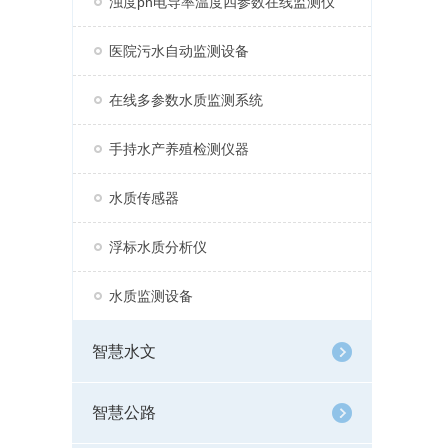
浊度ph电导率温度四参数在线监测仪
医院污水自动监测设备
在线多参数水质监测系统
手持水产养殖检测仪器
水质传感器
浮标水质分析仪
水质监测设备
智慧水文
智慧公路