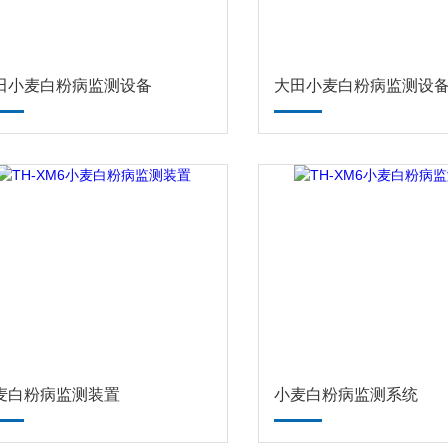
田小麦白粉病监测设备
大田小麦白粉病监测设
麦白粉病监测装置
小麦白粉病监测系统