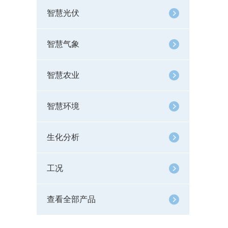
智慧光伏
智慧气象
智慧农业
智慧环境
生化分析
工况
查看全部产品