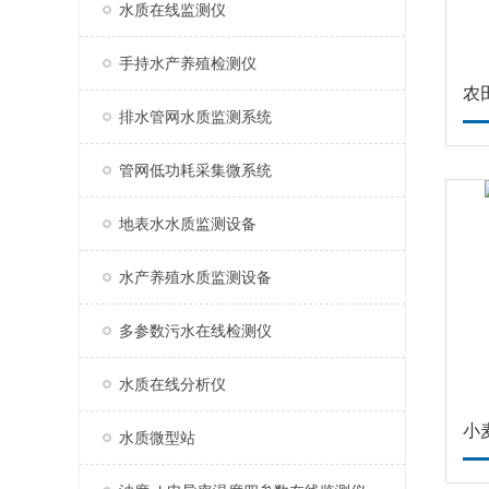
水质在线监测仪
手持水产养殖检测仪
农
排水管网水质监测系统
管网低功耗采集微系统
地表水水质监测设备
水产养殖水质监测设备
多参数污水在线检测仪
水质在线分析仪
小
水质微型站