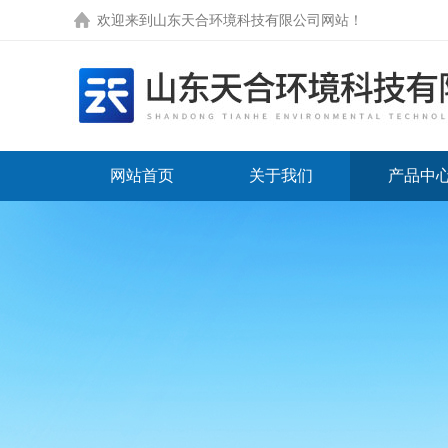
欢迎来到
山东天合环境科技有限公司网站
！
网站首页
关于我们
产品中