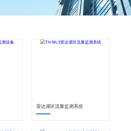
雷达灌区流量监测系统