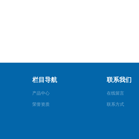
栏目导航
联系我们
产品中心
在线留言
荣誉资质
联系方式