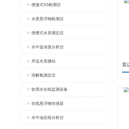
便捷式SS检测仪
水质悬浮物检测仪
便携式水质测定仪
水中蓝绿藻分析仪
岸边水质微站
雷
溶解氧测定仪
饮用水在线监测设备
在线悬浮物传感器
水中油在线分析仪