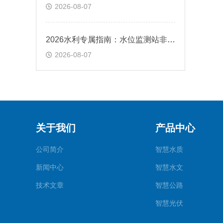
2026-08-07
2026水利专属指南：水位监测站非接触雷达技术全系解析，云境天合实力上榜
2026-08-07
关于我们
产品中心
公司简介
智慧水质
新闻中心
智慧水文
技术文章
智慧公路
智慧光伏
智慧气象