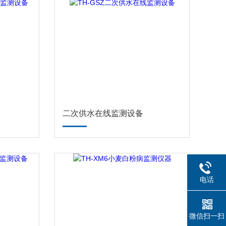
二次供水在线监测设备
电话
微信扫一扫