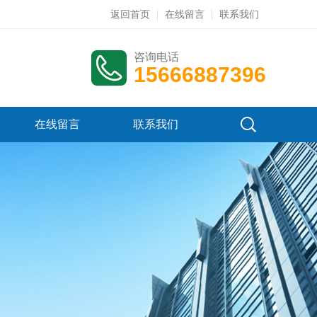
返回首页
在线留言
联系我们
咨询电话
15666887396
在线留言
联系我们