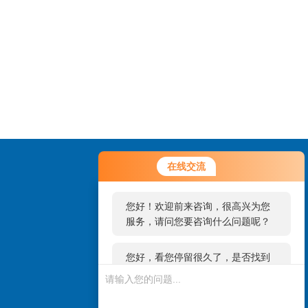
您好！欢迎前来咨询，很高兴为您
在线交流
服务，请问您要咨询什么问题呢？
您好，看您停留很久了，是否找到
了需求产品，您可以直接在线与我
联系！
扫一扫，关注微信