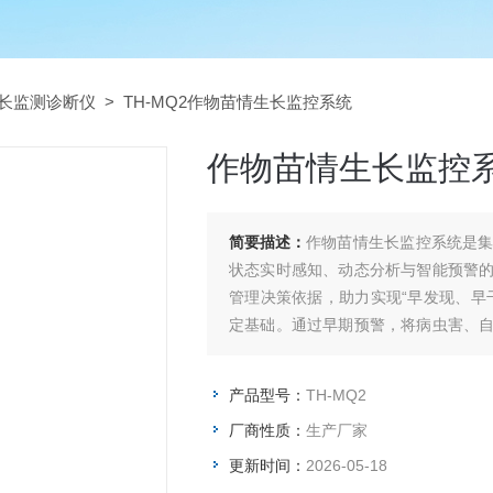
长监测诊断仪
> TH-MQ2作物苗情生长监控系统
作物苗情生长监控
简要描述：
作物苗情生长监控系统是
状态实时感知、动态分析与智能预警
管理决策依据，助力实现“早发现、早
定基础。通过早期预警，将病虫害、
障作物基础产量。精准的水肥、农药管
产品型号：
TH-MQ2
厂商性质：
生产厂家
更新时间：
2026-05-18