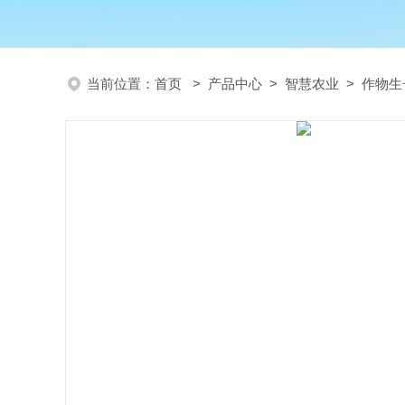
当前位置：
首页
>
产品中心
>
智慧农业
>
作物生