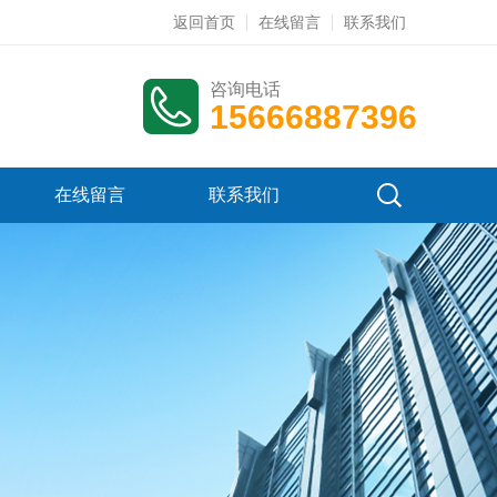
返回首页
在线留言
联系我们
咨询电话
15666887396
在线留言
联系我们