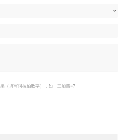
果（填写阿拉伯数字），如：三加四=7