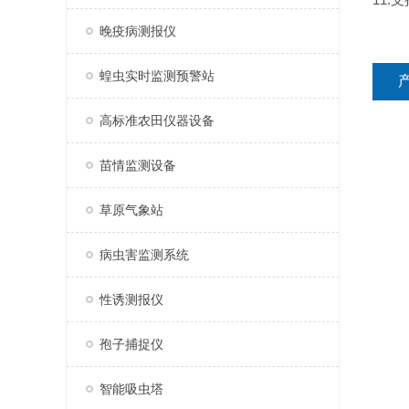
晚疫病测报仪
蝗虫实时监测预警站
高标准农田仪器设备
苗情监测设备
草原气象站
病虫害监测系统
性诱测报仪
孢子捕捉仪
智能吸虫塔