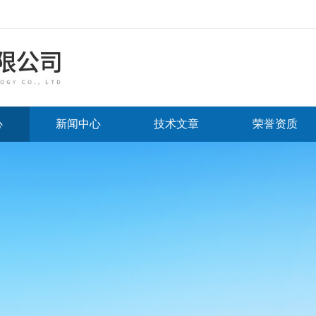
心
新闻中心
技术文章
荣誉资质