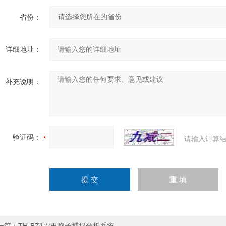
省份：
详细地址：
补充说明：
验证码：
请输入计算结