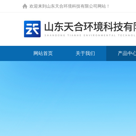
欢迎来到
山东天合环境科技有限公司网站
！
网站首页
关于我们
产品中