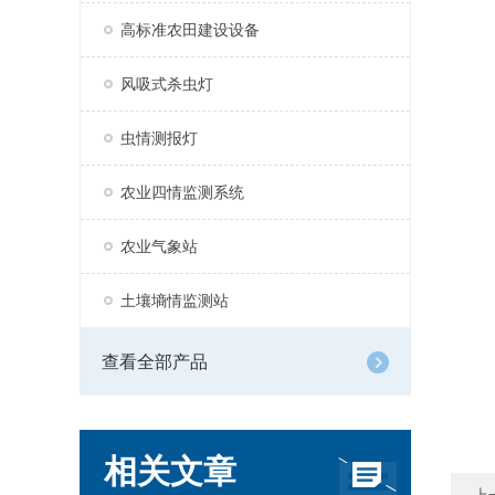
高标准农田建设设备
风吸式杀虫灯
虫情测报灯
农业四情监测系统
农业气象站
土壤墒情监测站
查看全部产品
相关文章