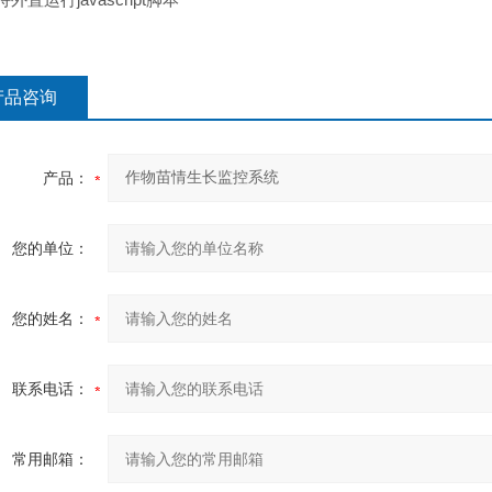
产品咨询
产品：
您的单位：
您的姓名：
联系电话：
常用邮箱：