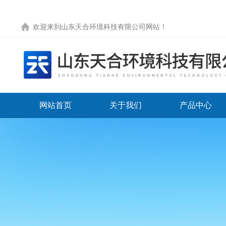
欢迎来到
山东天合环境科技有限公司网站
！
网站首页
关于我们
产品中心