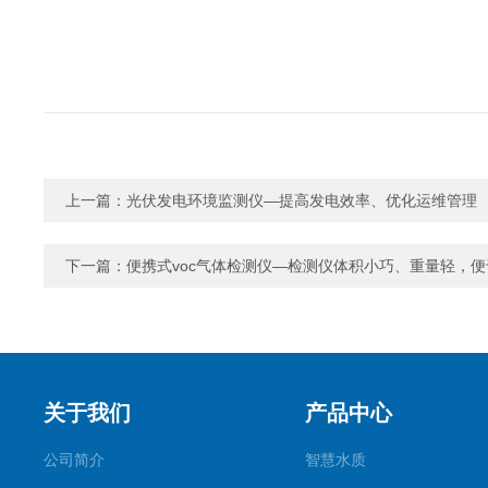
上一篇：
光伏发电环境监测仪—提高发电效率、优化运维管理
下一篇：
便携式voc气体检测仪—检测仪体积小巧、重量轻，
关于我们
产品中心
公司简介
智慧水质