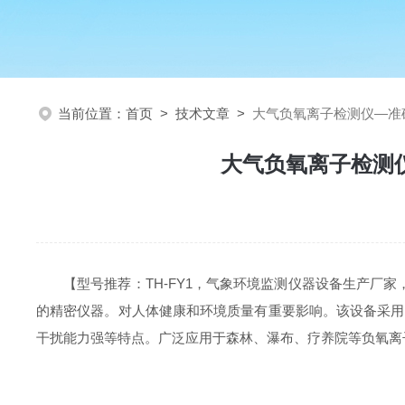
当前位置：
首页
>
技术文章
>
大气负氧离子检测仪—准
大气负氧离子检测
【型号推荐：
TH-FY1
，气象环境监测仪器设备生产厂家
的精密仪器。对人体健康和环境质量有重要影响。该设备采用平
干扰能力强等特点。广泛应用于森林、瀑布、疗养院等负氧离