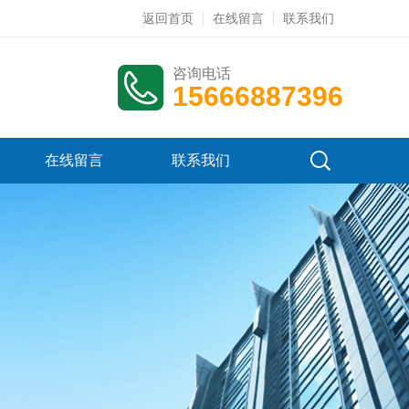
返回首页
在线留言
联系我们
咨询电话
15666887396
在线留言
联系我们