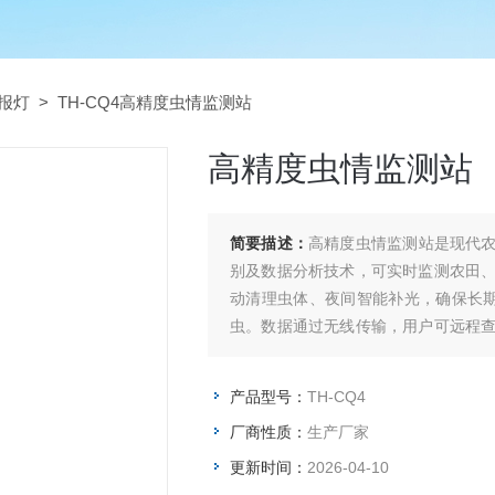
报灯
> TH-CQ4高精度虫情监测站
高精度虫情监测站
简要描述：
高精度虫情监测站是现代农
别及数据分析技术，可实时监测农田
动清理虫体、夜间智能补光，确保长期稳
虫。数据通过无线传输，用户可远程
物安全。
产品型号：
TH-CQ4
厂商性质：
生产厂家
更新时间：
2026-04-10