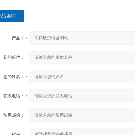
产品咨询
产品：
您的单位：
您的姓名：
联系电话：
常用邮箱：
省份：