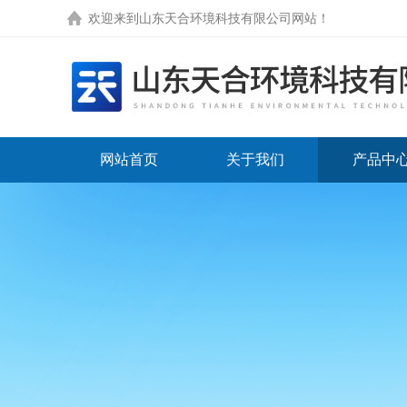
欢迎来到
山东天合环境科技有限公司网站
！
网站首页
关于我们
产品中