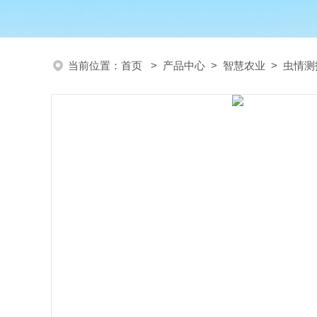
当前位置：
首页
>
产品中心
>
智慧农业
>
虫情测