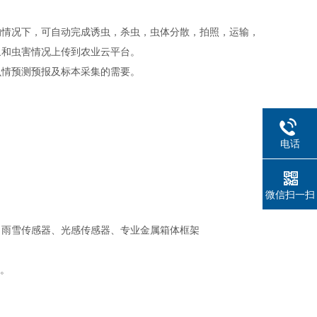
的情况下，可自动完成诱虫，杀虫，虫体分散，拍照，运输，
象和虫害情况上传到农业云平台。
虫情预测预报及标本采集的需要。
电话
微信扫一扫
、雨雪传感器、光感传感器、专业金属箱体框架
。