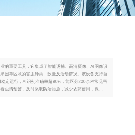
业的重要工具，它集成了智能诱捕、高清摄像、AI图像识
、果园等区域的害虫种类、数量及活动情况。该设备支持自
定运行，AI识别准确率超90%，能区分200余种常见害
查看虫情预警，及时采取防治措施，减少农药使用，保障作