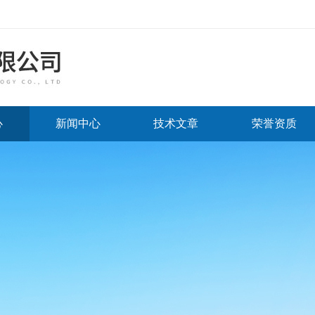
心
新闻中心
技术文章
荣誉资质