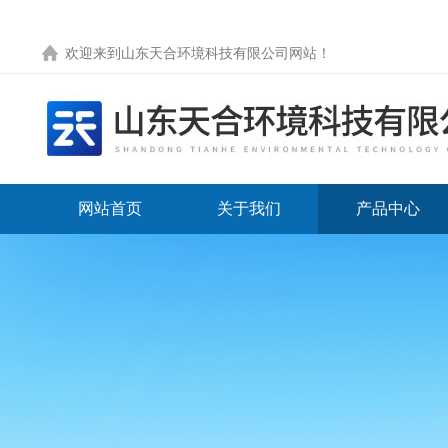
欢迎来到
山东天合环境科技有限公司网站
！
网站首页
关于我们
产品中心