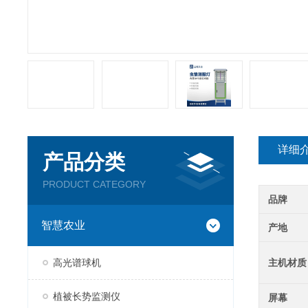
详细
产品分类
PRODUCT CATEGORY
品牌
智慧农业
产地
高光谱球机
主机材质
植被长势监测仪
屏幕