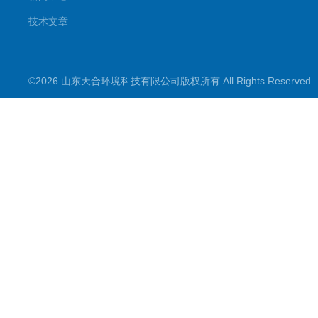
技术文章
©2026 山东天合环境科技有限公司版权所有 All Rights Reserve