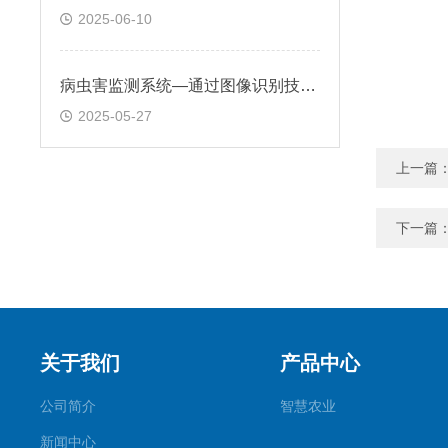
2025-06-10
病虫害监测系统—通过图像识别技术自动识别病虫害种类和数量
2025-05-27
上一篇
下一篇
关于我们
产品中心
公司简介
智慧农业
新闻中心