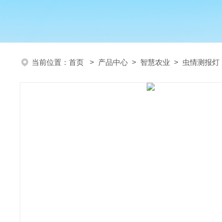
当前位置：
首页
>
产品中心
>
智慧农业
>
虫情测报灯