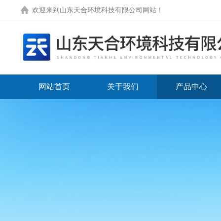
欢迎来到
山东天合环境科技有限公司网站
！
网站首页
关于我们
产品中心