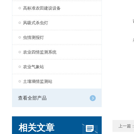
高标准农田建设设备
风吸式杀虫灯
虫情测报灯
农业四情监测系统
农业气象站
土壤墒情监测站
查看全部产品
相关文章
上一篇