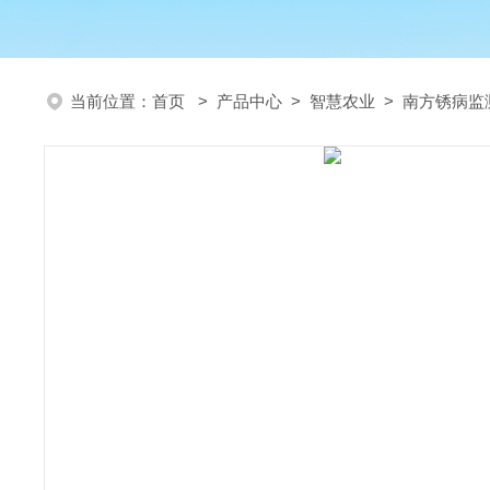
当前位置：
首页
>
产品中心
>
智慧农业
>
南方锈病监