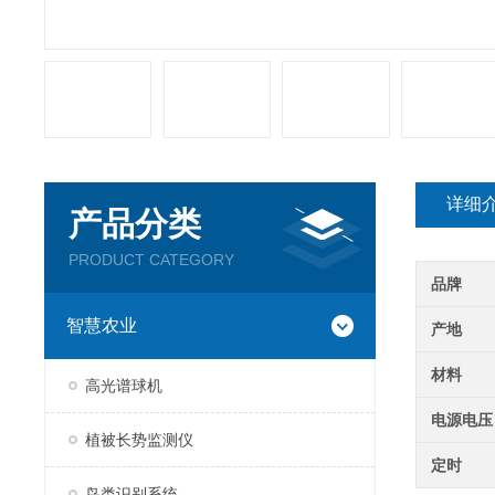
详细
产品分类
PRODUCT CATEGORY
品牌
智慧农业
产地
材料
高光谱球机
电源电压
植被长势监测仪
定时
鸟类识别系统