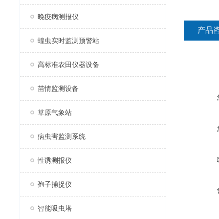
晚疫病测报仪
产品
蝗虫实时监测预警站
高标准农田仪器设备
苗情监测设备
草原气象站
病虫害监测系统
性诱测报仪
孢子捕捉仪
智能吸虫塔