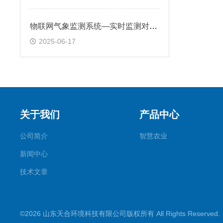
物联网气象监测系统—实时监测对应气象参数，做好应急气象响应准备
2025-06-17
关于我们
产品中心
公司简介
智慧农业
新闻中心
技术文章
©2026 山东天合环境科技有限公司版权所有 All Rights Reserve