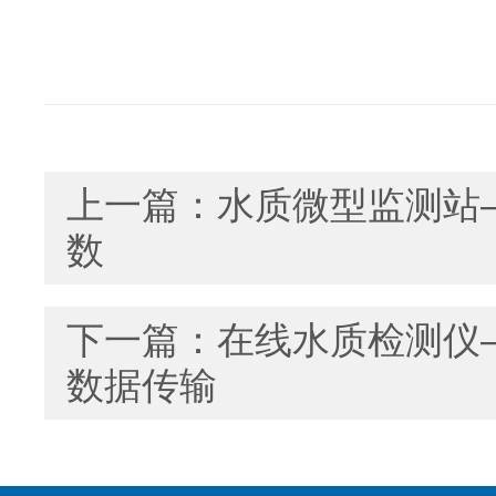
上一篇：
水质微型监测站
数
下一篇：
在线水质检测仪
数据传输