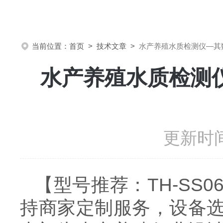
当前位置：
首页
>
技术文章
>
水产养殖水质检测仪—其
水产养殖水质检测
更新时间
【型号推荐：TH-S
持商家定制服务，设备