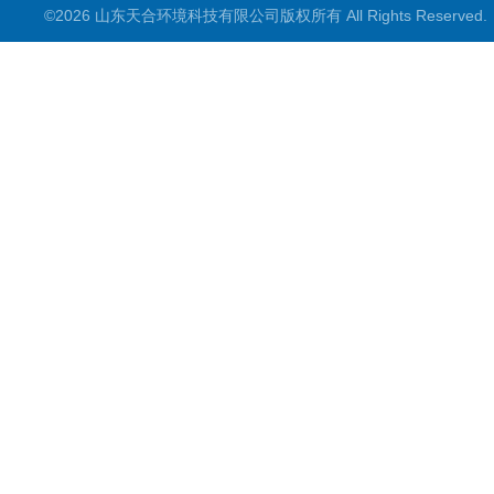
©2026 山东天合环境科技有限公司版权所有 All Rights Reserve