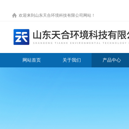
欢迎来到
山东天合环境科技有限公司网站
！
网站首页
关于我们
产品中心