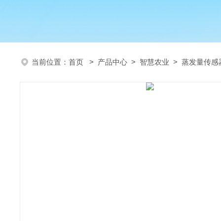
当前位置：
首页
>
产品中心
>
智慧农业
>
蒸发量传感