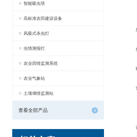
智能吸虫塔
高标准农田建设设备
风吸式杀虫灯
虫情测报灯
农业四情监测系统
农业气象站
土壤墒情监测站
查看全部产品