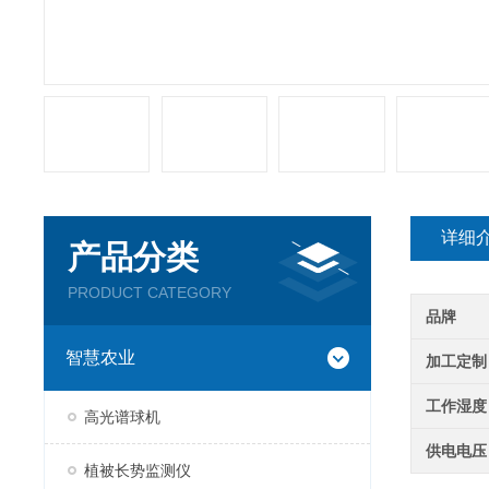
详细
产品分类
PRODUCT CATEGORY
品牌
智慧农业
加工定制
工作湿度
高光谱球机
供电电压
植被长势监测仪