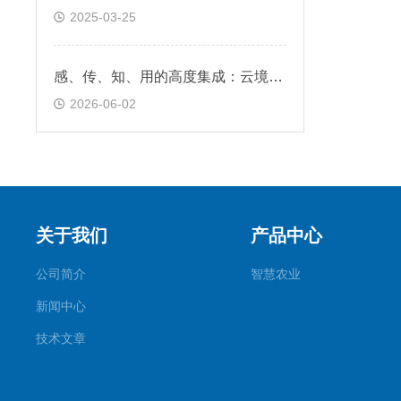
2025-03-25
感、传、知、用的高度集成：云境天合遥测终端机多设备数据汇总采集
2026-06-02
关于我们
产品中心
公司简介
智慧农业
新闻中心
技术文章