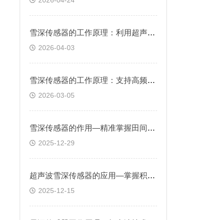
2026-04-24
雪深传感器的工作原理：利用超声波反射原理实现非接触式积雪深度测量
2026-04-03
雪深传感器的工作原理：支持高频采样，避免漏测瞬时降雪或积雪融化
2026-03-05
雪深传感器的作用—精准掌握田间积雪情况，合理安排除雪、保温措施
2025-12-29
超声波雪深传感器的应用—掌握积雪情况合理安排除雪、保温措施
2025-12-15