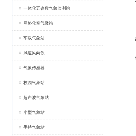
一体化五参数气象监测站
网格化空气微站
车载气象站
风速风向仪
气象传感器
校园气象站
超声波气象站
小型气象站
手持气象站