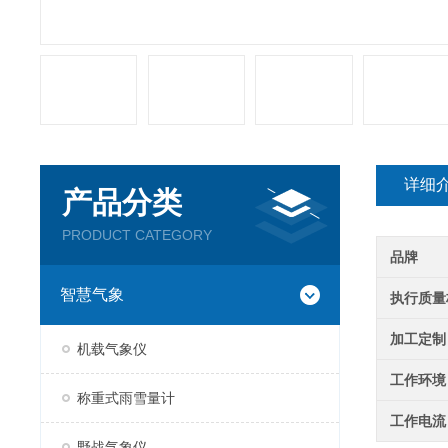
详细
产品分类
PRODUCT CATEGORY
品牌
智慧气象
执行质量
加工定制
机载气象仪
工作环境
称重式雨雪量计
工作电流
野战气象仪