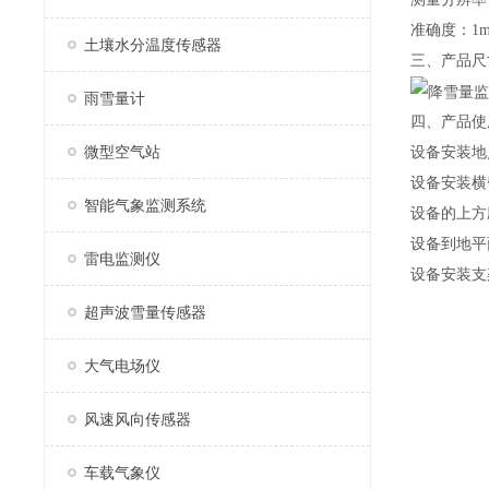
准确度：1mm
土壤水分温度传感器
三、产品尺
雨雪量计
四、产品使
微型空气站
设备安装地
设备安装横
智能气象监测系统
设备的上方
设备到地平面
雷电监测仪
设备安装支
超声波雪量传感器
大气电场仪
风速风向传感器
车载气象仪