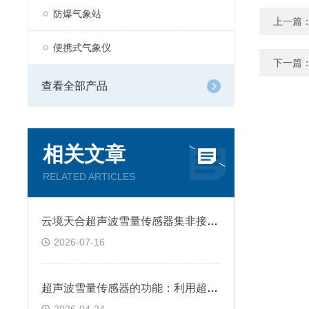
防爆气象站
上一篇
便携式气象仪
下一篇
查看全部产品
相关文章
RELATED ARTICLES
云境天合超声波雪量传感器集非接触式测量、抗干扰与一站式服务于一体
2026-07-16
超声波雪量传感器的功能：利用超声波发射与反射原理，非接触测量雪层厚度