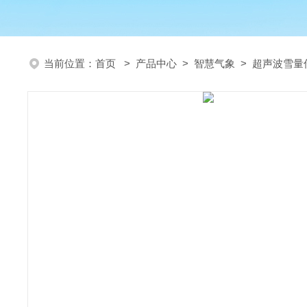
当前位置：
首页
>
产品中心
>
智慧气象
>
超声波雪量