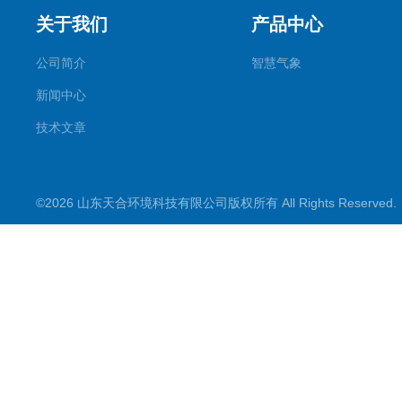
关于我们
产品中心
公司简介
智慧气象
新闻中心
技术文章
©2026 山东天合环境科技有限公司版权所有 All Rights Reserve