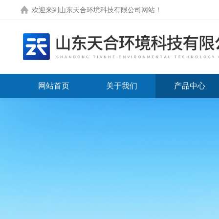
欢迎来到
山东天合环境科技有限公司网站
！
网站首页
关于我们
产品中心