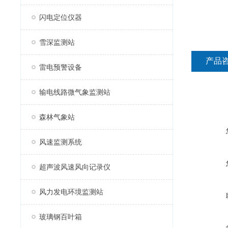
闪电定位仪器
雪深监测站
产品
雷电预警设备
输电线路微气象监测站
森林气象站
风速监测系统
超声波风速风向记录仪
风力发电环境监测站
玻璃钢百叶箱