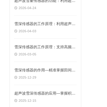
超声波雪量传感器的功能：利用超声波发射与反射原理，非接触测量雪层厚度
2026-04-24
雪深传感器的工作原理：利用超声波反射原理实现非接触式积雪深度测量
2026-04-03
雪深传感器的工作原理：支持高频采样，避免漏测瞬时降雪或积雪融化
2026-03-05
雪深传感器的作用—精准掌握田间积雪情况，合理安排除雪、保温措施
2025-12-29
超声波雪深传感器的应用—掌握积雪情况合理安排除雪、保温措施
2025-12-15