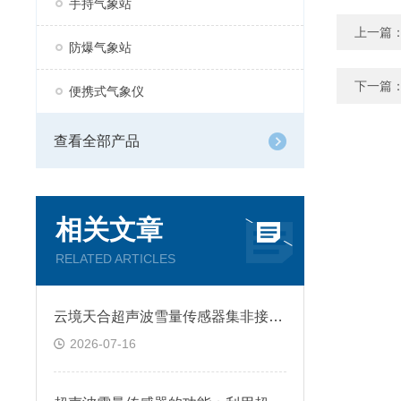
手持气象站
上一篇
防爆气象站
下一篇
便携式气象仪
查看全部产品
相关文章
RELATED ARTICLES
云境天合超声波雪量传感器集非接触式测量、抗干扰与一站式服务于一体
2026-07-16