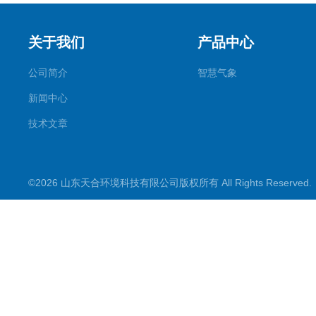
关于我们
产品中心
公司简介
智慧气象
新闻中心
技术文章
©2026 山东天合环境科技有限公司版权所有 All Rights Reserve