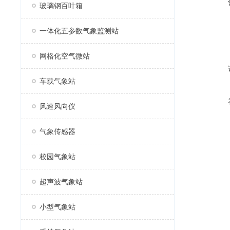
玻璃钢百叶箱
一体化五参数气象监测站
网格化空气微站
车载气象站
风速风向仪
气象传感器
校园气象站
超声波气象站
小型气象站