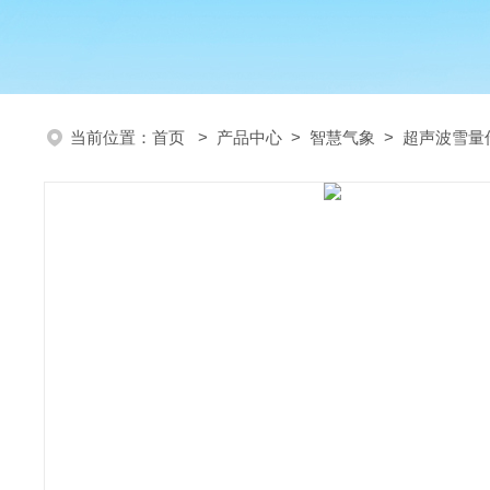
当前位置：
首页
>
产品中心
>
智慧气象
>
超声波雪量