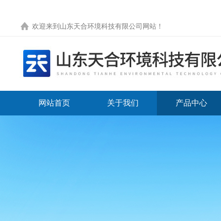
欢迎来到
山东天合环境科技有限公司网站
！
网站首页
关于我们
产品中心