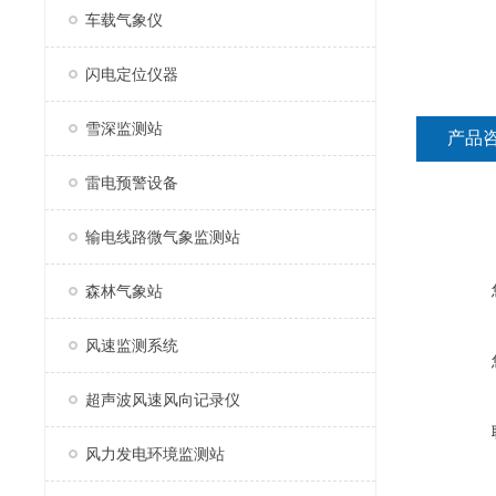
车载气象仪
闪电定位仪器
雪深监测站
产品
雷电预警设备
输电线路微气象监测站
森林气象站
风速监测系统
超声波风速风向记录仪
风力发电环境监测站