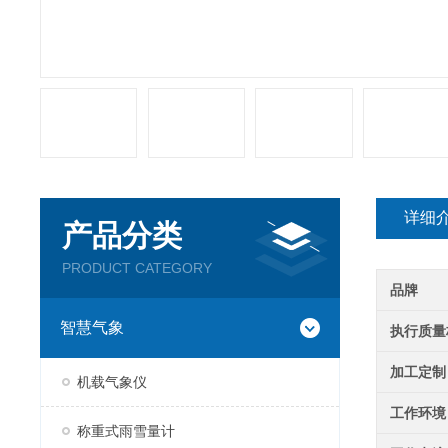
详细
产品分类
PRODUCT CATEGORY
品牌
智慧气象
执行质量
加工定制
机载气象仪
工作环境
称重式雨雪量计