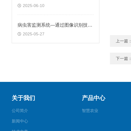
2025-06-10
病虫害监测系统—通过图像识别技术自动识别病虫害种类和数量
2025-05-27
上一篇
下一篇
关于我们
产品中心
公司简介
智慧农业
新闻中心