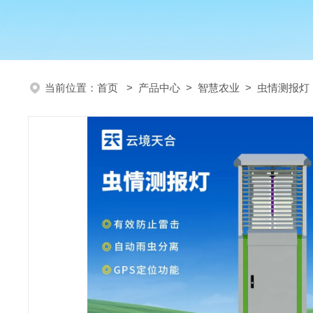
当前位置：
首页
>
产品中心
>
智慧农业
>
虫情测报灯