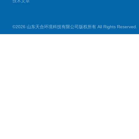
技术文章
©2026 山东天合环境科技有限公司版权所有 All Rights Reserve