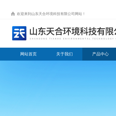
欢迎来到
山东天合环境科技有限公司网站
！
网站首页
关于我们
产品中心