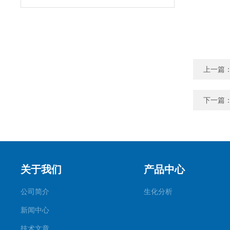
上一篇
下一篇
关于我们
产品中心
公司简介
生化分析
新闻中心
技术文章