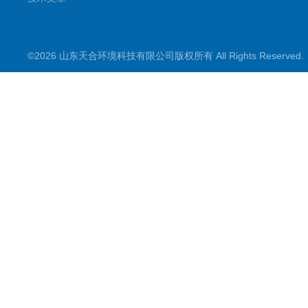
©2026 山东天合环境科技有限公司版权所有 All Rights Reserve