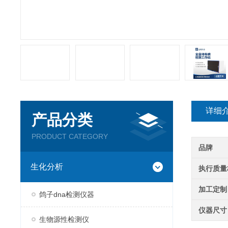
详细
产品分类
PRODUCT CATEGORY
品牌
生化分析
执行质量
加工定制
鸽子dna检测仪器
仪器尺寸
生物源性检测仪