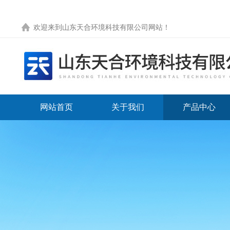
欢迎来到
山东天合环境科技有限公司网站
！
网站首页
关于我们
产品中心