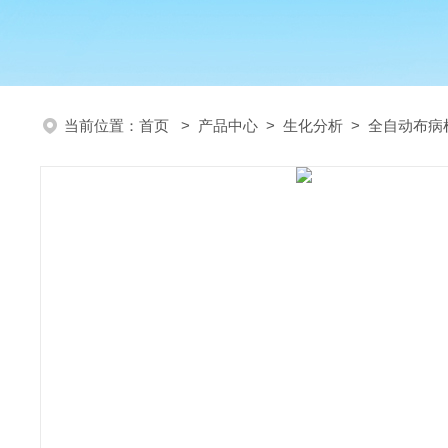
当前位置：
首页
>
产品中心
>
生化分析
>
全自动布病