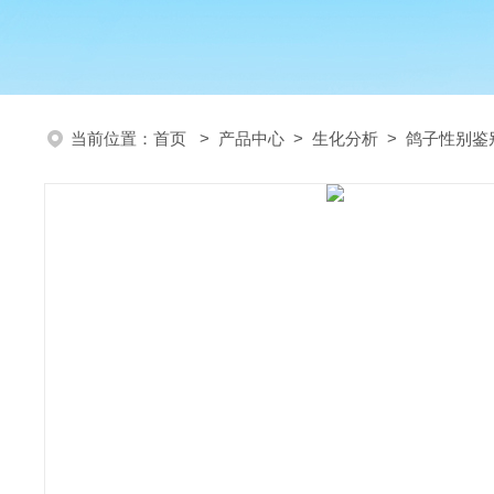
当前位置：
首页
>
产品中心
>
生化分析
>
鸽子性别鉴