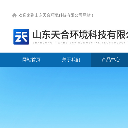
欢迎来到
山东天合环境科技有限公司网站
！
网站首页
关于我们
产品中心