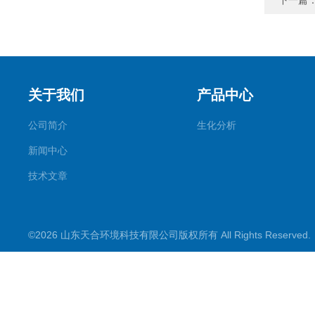
下一篇
关于我们
产品中心
公司简介
生化分析
新闻中心
技术文章
©2026 山东天合环境科技有限公司版权所有 All Rights Reserve