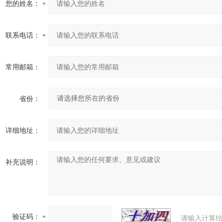
您的姓名：
联系电话：
常用邮箱：
省份：
详细地址：
补充说明：
验证码：
请输入计算结