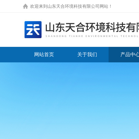
欢迎来到
山东天合环境科技有限公司网站
！
网站首页
关于我们
产品中