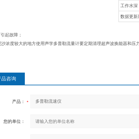
工作水深
数据更新
而引起故障；
 在泥沙浓度较大的地方使用声学多普勒流量计要定期清理超声波换能器和压
产品咨询
产品：
您的单位：