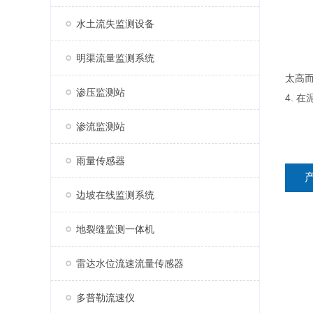
水土流失监测设备
明渠流量监测系统
太高
渗压监测站
4.
渗流监测站
雨量传感器
边坡在线监测系统
地裂缝监测一体机
雷达水位流速流量传感器
多普勒流速仪