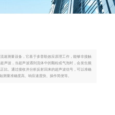
的流速测量设备，它基于多普勒效应原理工作，能够非接触
束超声波，当超声波遇到流体中的颗粒或气泡时，会发生频
成正比。通过接收并分析反射回来的超声波信号，可以准确
如测量准确度高、响应速度快、操作简便等。