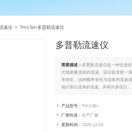
流速仪
> TH-LS6+多普勒流速仪
多普勒流速仪
简要描述：
多普勒流速仪是一种先进
式地测量流体的流速。该仪器发射一
率变化，这种频率变化与流体的流速
地计算出流体的流速。具有许多优点，
产品型号：
TH-LS6+
厂商性质：
生产厂家
更新时间：
2025-12-01