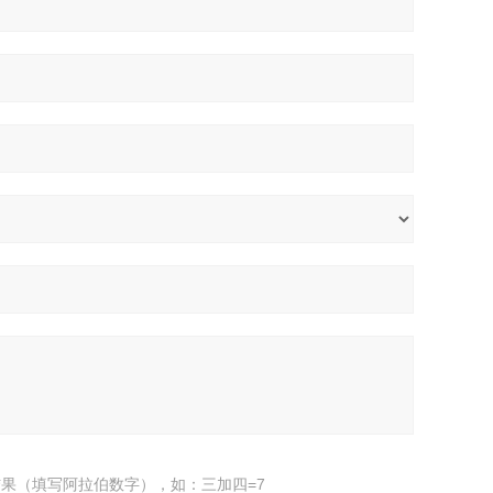
果（填写阿拉伯数字），如：三加四=7