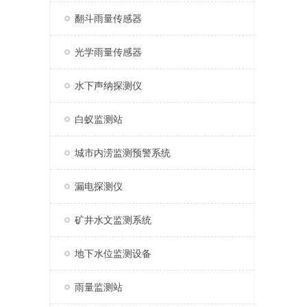
翻斗雨量传感器
光学雨量传感器
水下声纳探测仪
白蚁监测站
城市内涝监测预警系统
漏电探测仪
矿井水文监测系统
地下水位监测设备
雨量监测站