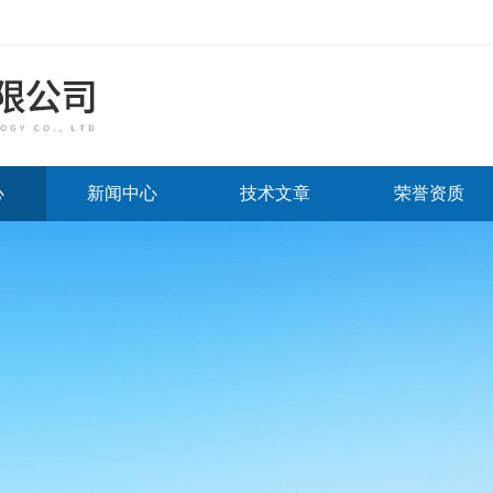
心
新闻中心
技术文章
荣誉资质