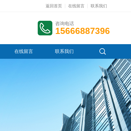
返回首页
在线留言
联系我们
咨询电话
15666887396
在线留言
联系我们