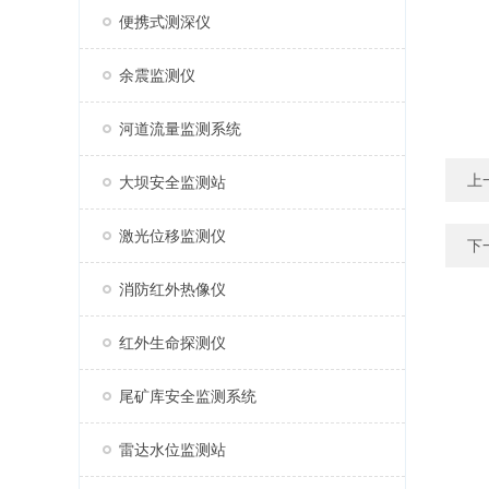
便携式测深仪
余震监测仪
河道流量监测系统
上
大坝安全监测站
激光位移监测仪
下
消防红外热像仪
红外生命探测仪
尾矿库安全监测系统
雷达水位监测站