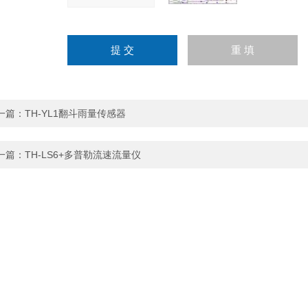
一篇：
TH-YL1翻斗雨量传感器
一篇：
TH-LS6+多普勒流速流量仪