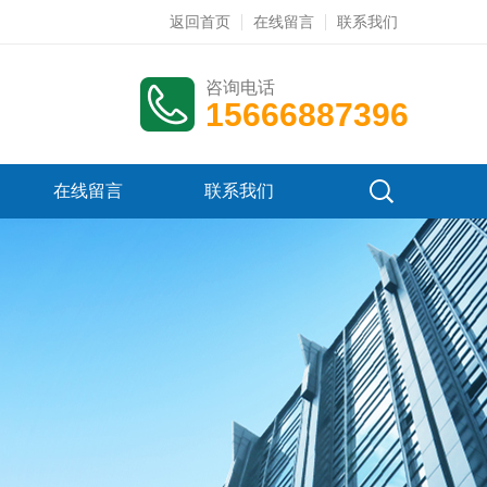
返回首页
在线留言
联系我们
咨询电话
15666887396
在线留言
联系我们