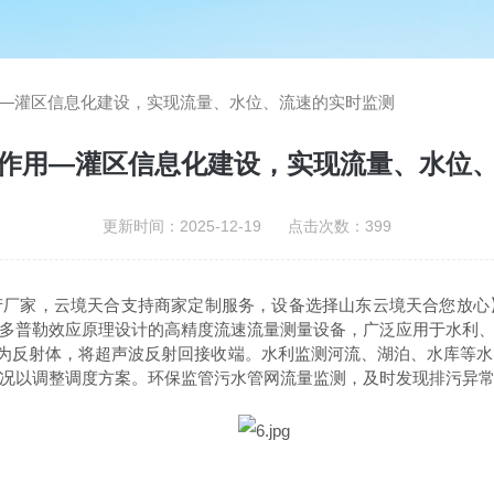
—灌区信息化建设，实现流量、水位、流速的实时监测
作用—灌区信息化建设，实现流量、水位
更新时间：2025-12-19 点击次数：399
产厂家，云境天合支持商家定制服务，设备选择山东云境天合您放心
多普勒效应原理设计的高精度流速流量测量设备，广泛应用于水利
作为反射体，将超声波反射回接收端。水利监测河流、湖泊、水库等
况以调整调度方案。环保监管污水管网流量监测，及时发现排污异