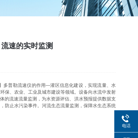
、流速的实时监测
】多普勒流速仪的作用—灌区信息化建设，实现流量、水
、环保、农业、工业及城市建设等领域。设备向水流中发射
水体的流速流量监测，为水资源评估、洪水预报提供数据支
常，防止水污染事件。河流生态流量监测，保障水生态系统
电话