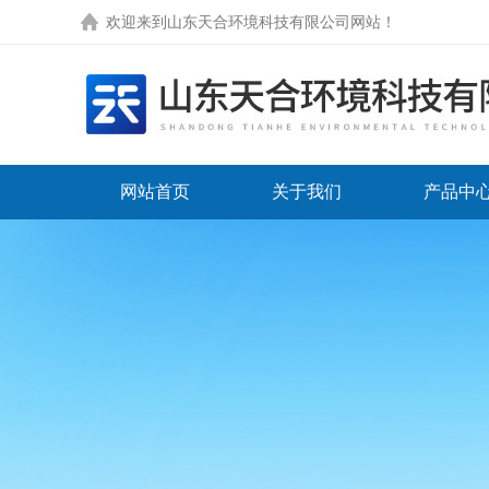
欢迎来到
山东天合环境科技有限公司网站
！
网站首页
关于我们
产品中