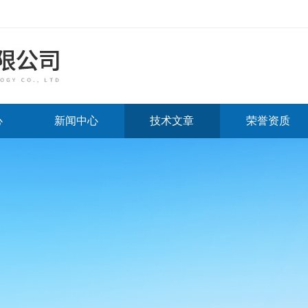
心
新闻中心
技术文章
荣誉资质