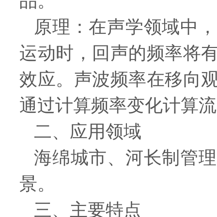
品。
原理：在声学领域中，
运动时，回声的频率将
效应。声波频率在移向
通过计算频率变化计算流
二、应用领域
海绵城市、河长制管理
景。
三、主要特点