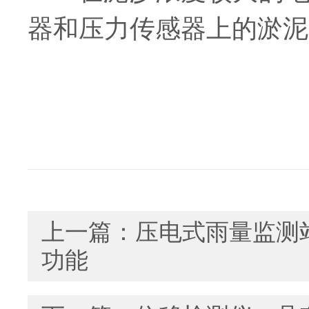
器和压力传感器上的淤泥
上一篇：
压电式雨量监测
功能