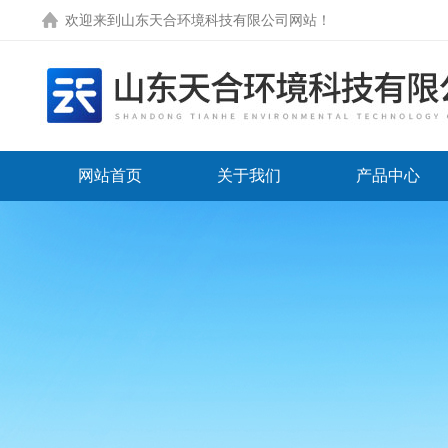
欢迎来到
山东天合环境科技有限公司网站
！
网站首页
关于我们
产品中心