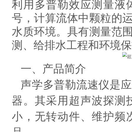
利用多普勒效应测量液
号，计算流体中颗粒的
水质环境。具有测量范
测、给排水工程和环境保
一、产品简介
声学多普勒流速仪是应
器。其采用超声波探测
小，无转动件、维护频