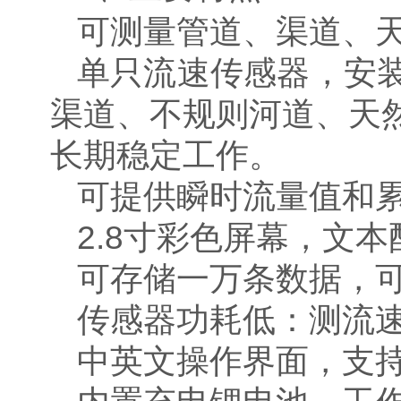
可测量管道、渠道、
单只流速传感器，安
渠道、不规则河道、天
长期稳定工作。
可提供瞬时流量值和
2.8寸彩色屏幕，文
可存储一万条数据，
传感器功耗低：测流速
中英文操作界面，支