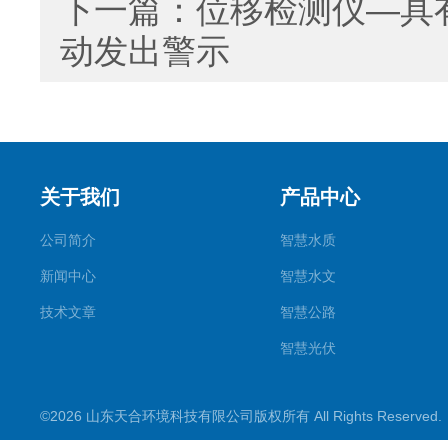
下一篇：
位移检测仪—具
动发出警示
关于我们
产品中心
公司简介
智慧水质
新闻中心
智慧水文
技术文章
智慧公路
智慧光伏
智慧气象
©2026 山东天合环境科技有限公司版权所有 All Rights Reserve
智慧农业