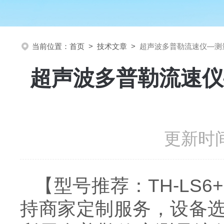
当前位置：
首页
>
技术文章
>
超声波多普勒流速仪—测
超声波多普勒流速仪
更新时间
【型号推荐：
TH-LS6+
持商家定制服务，设备