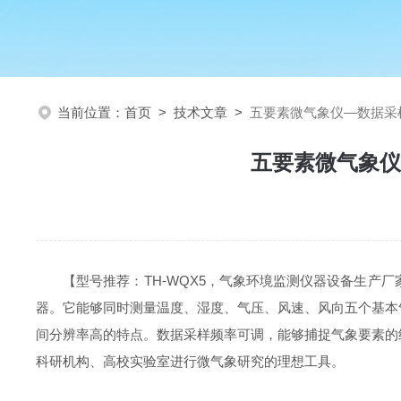
当前位置：
首页
>
技术文章
>
五要素微气象仪—数据采
五要素微气象仪
【型号推荐：
TH-WQX5
，气象环境监测仪器设备生产厂
器。它能够同时测量温度、湿度、气压、风速、风向五个基本
间分辨率高的特点。数据采样频率可调，能够捕捉气象要素的
科研机构、高校实验室进行微气象研究的理想工具。