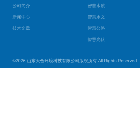
公司简介
智慧水质
新闻中心
智慧水文
技术文章
智慧公路
智慧光伏
智慧气象
©2026 山东天合环境科技有限公司版权所有 All Rights Reserve
智慧农业
智慧环境
生化分析
工况