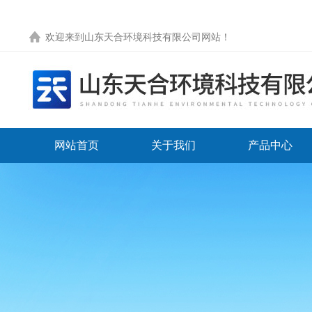
欢迎来到
山东天合环境科技有限公司网站
！
网站首页
关于我们
产品中心