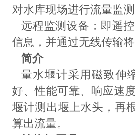
对水库现场进行流量监测
远程监测设备：即遥控
信息，并通过无线传输将
简介
量水堰计采用磁致伸
好、性能可靠、响应速
堰计测出堰上水头，再根
算出流量。