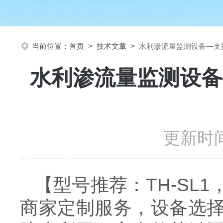
当前位置：
首页
>
技术文章
>
水利渗流量监测设备—支
水利渗流量监测设备
更新时间
【型号推荐：
TH-SL1
商家定制服务，设备选