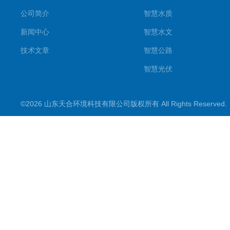
公司简介
智慧水质
新闻中心
智慧水文
技术文章
智慧公路
智慧光伏
智慧气象
©2026 山东天合环境科技有限公司版权所有 All Rights Reserve
智慧农业
智慧环境
生化分析
工况