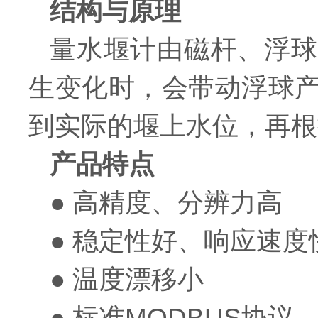
结构与原理
量水堰计由磁杆、浮球
生变化时，会带动浮球
到实际的堰上水位，再根
产品特点
● 高精度、分辨力高
● 稳定性好、响应速度
● 温度漂移小
● 标准MODBUS协议