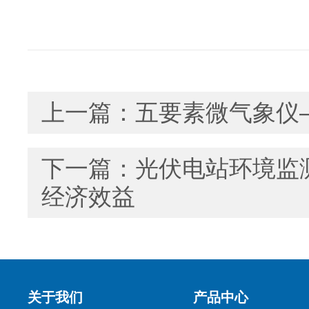
上一篇：
五要素微气象仪
下一篇：
光伏电站环境监
经济效益
关于我们
产品中心