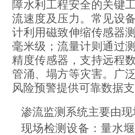
障水利工程安全的关键
流速度及压力。常见设
计利用磁致伸缩传感器
毫米级；流量计则通过
精度传感器，支持远程
管涌、塌方等灾害。广
风险预警提供可靠数据支
渗流监测系统主要由现
现场检测设备：量水堰