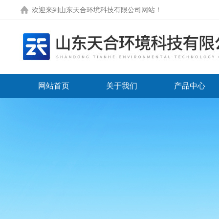
欢迎来到
山东天合环境科技有限公司网站
！
网站首页
关于我们
产品中心