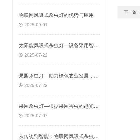
下一篇
物联网风吸式杀虫灯的优势与应用
2025-09-01
太阳能风吸式杀虫灯—设备采用智能光控系统，自动感应环境光线开关机
2025-07-22
果园杀虫灯—助力绿色农业发展，提升果品质量与安全性
2025-07-22
果园杀虫灯—根据果园害虫的趋光特性，采用特定光谱进行诱杀
2025-07-07
从传统到智能：物联网风吸式杀虫灯的创新应用