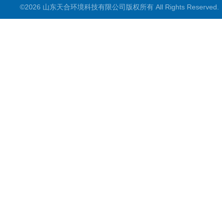
©2026 山东天合环境科技有限公司版权所有 All Rights Reserve