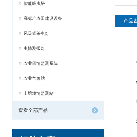
智能吸虫塔
高标准农田建设设备
产品
风吸式杀虫灯
虫情测报灯
农业四情监测系统
农业气象站
土壤墒情监测站
查看全部产品