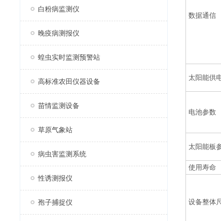
白粉病监测仪
数据通信
晚疫病测报仪
蝗虫实时监测预警站
太阳能供
高标准农田仪器设备
苗情监测设备
电池参数
草原气象站
太阳能板
病虫害监测系统
使用寿命
性诱测报仪
设备整体
孢子捕捉仪