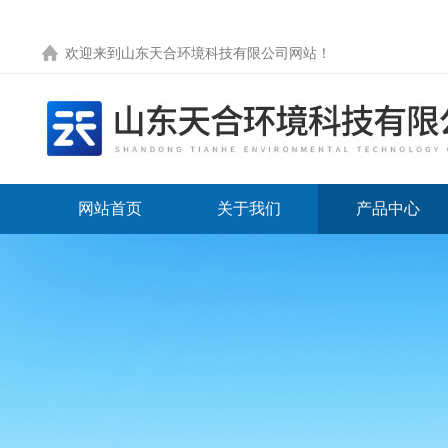
欢迎来到
山东天合环境科技有限公司网站
！
网站首页
关于我们
产品中心