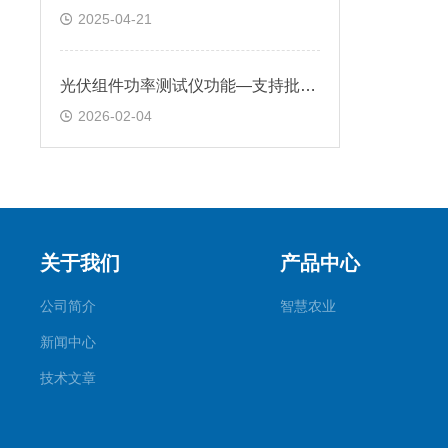
2025-04-21
光伏组件功率测试仪功能—支持批量组件高效检测，提升光伏电站建设单位效率
2026-02-04
关于我们
产品中心
公司简介
智慧农业
新闻中心
技术文章