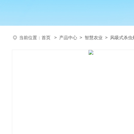
当前位置：
首页
>
产品中心
>
智慧农业
>
风吸式杀虫