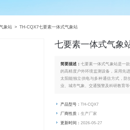
气象站
> TH-CQX7七要素一体式气象站
七要素一体式气象
简要描述：
七要素一体式气象站是一
的高精度户外环境监测设备，采用先
太阳能独立供电与多种通信方式，防
业、城市气象、交通预警及科研教育等
产品型号：
TH-CQX7
厂商性质：
生产厂家
更新时间：
2026-05-27