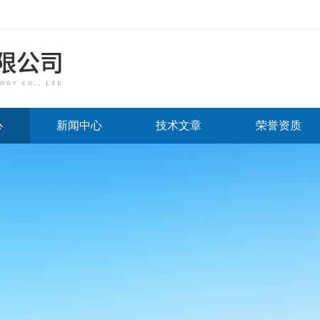
心
新闻中心
技术文章
荣誉资质