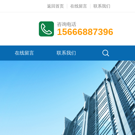
返回首页
在线留言
联系我们
咨询电话
15666887396
在线留言
联系我们