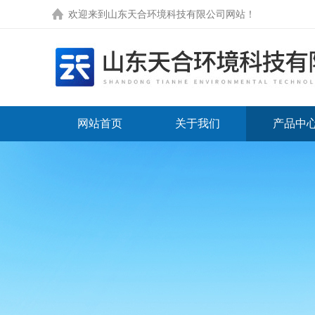
欢迎来到
山东天合环境科技有限公司网站
！
网站首页
关于我们
产品中