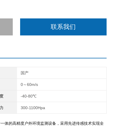
联系我们
国产
0～60m/s
度
-40-80℃
力
300-1100Hpa
于一体的高精度户外环境监测设备，采用先进传感技术实现全