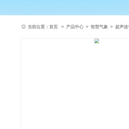
当前位置：
首页
>
产品中心
>
智慧气象
>
超声波