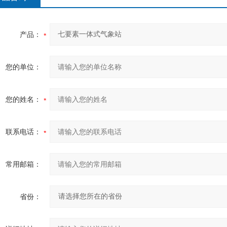
产品：
您的单位：
您的姓名：
联系电话：
常用邮箱：
省份：