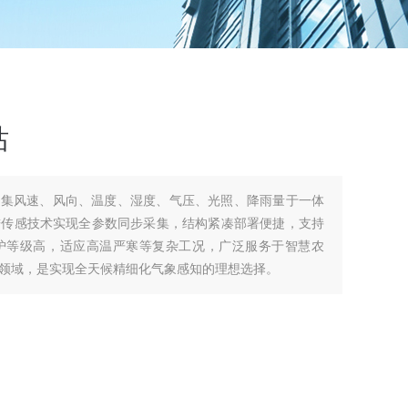
站
款集风速、风向、温度、湿度、气压、光照、降雨量于一体
进传感技术实现全参数同步采集，结构紧凑部署便捷，支持
护等级高，适应高温严寒等复杂工况，广泛服务于智慧农
领域，是实现全天候精细化气象感知的理想选择。