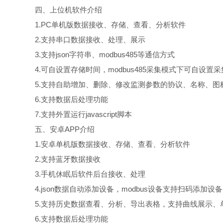
四、上位机软件介绍
1.PC单机版数据接收、存储、查看、分析软件
2.支持串口数据接收、处理、展示
3.支持json字符串、modbus485等通信方式
4.可自设置存储时间，modbus485采集模式下可自设置
5.支持自助增加、删除、修改监测参数的协议、名称、图
6.支持数据后处理功能
7.支持外置运行javascript脚本
五、安卓APP介绍
1.安卓单机版数据接收、存储、查看、分析软件
2.支持蓝牙数据接收
3.手机休眠后软件后台接收、处理
4.json数据自动添加设备，modbus设备支持扫码添加设备
5.支持历史数据查看、分析、导出表格，支持曲线展示、
6.支持数据后处理功能