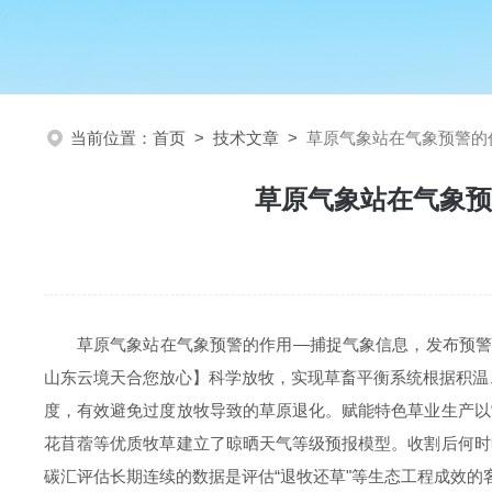
当前位置：
首页
>
技术文章
>
草原气象站在气象预警的
草原气象站在气象预
草原气象站在气象预警的作用—捕捉气象信息，发布预警
山东云境天合您放心】科学放牧，实现草畜平衡系统根据积温
度，有效避免过度放牧导致的草原退化。赋能特色草业生产以
花苜蓿等优质牧草建立了晾晒天气等级预报模型。收割后何时
碳汇评估长期连续的数据是评估“退牧还草"等生态工程成效