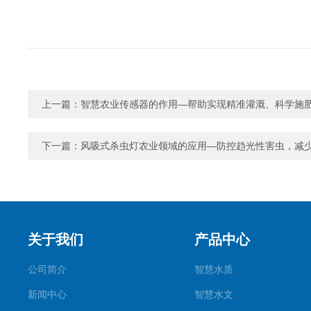
上一篇：
智慧农业传感器的作用—帮助实现精准灌溉、科学施
下一篇：
风吸式杀虫灯农业领域的应用—防控趋光性害虫，减
关于我们
产品中心
公司简介
智慧水质
新闻中心
智慧水文