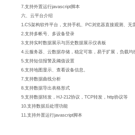
7.支持外置运行javascript脚本
六、云平台介绍
1.CS架构软件平台，支持手机、PC浏览器直接观测、无
2.支持多帐号、多设备登录
3.支持实时数据展示与历史数据展示仪表板
4.云服务器、云数据存储，稳定可靠，易于扩展，负载均
5.支持短信报警及阈值设置
6.支持地图显示、查看设备信息。
7.支持数据曲线分析
8.支持数据导出表格形式
9.支持数据转发，HJ-212协议，TCP转发，http协议等
10.支持数据后处理功能
11.支持外置运行javascript脚本