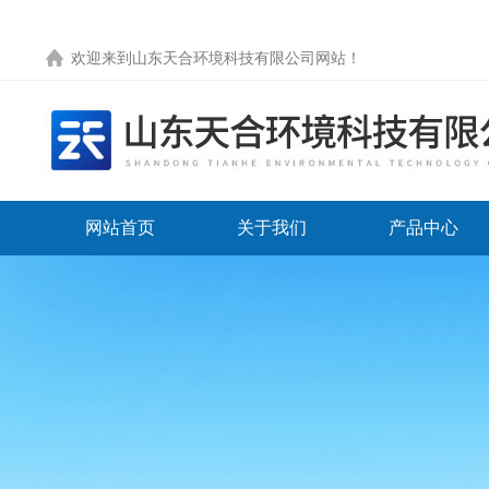
欢迎来到
山东天合环境科技有限公司网站
！
网站首页
关于我们
产品中心