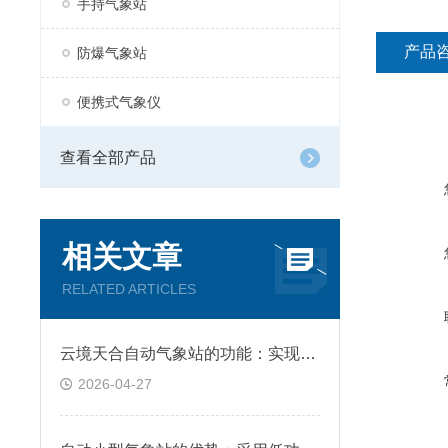
手持气象站
产品
防爆气象站
便携式气象仪
查看全部产品
相关文章
RELATED ARTICLES
云境天合自动气象站的功能：实现气象要素的全面监测与智能分析
2026-04-27