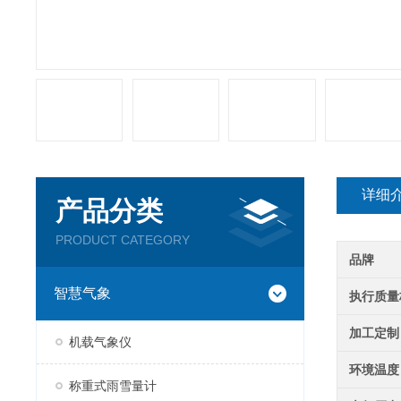
详细
产品分类
PRODUCT CATEGORY
品牌
智慧气象
执行质量
加工定制
机载气象仪
环境温度
称重式雨雪量计