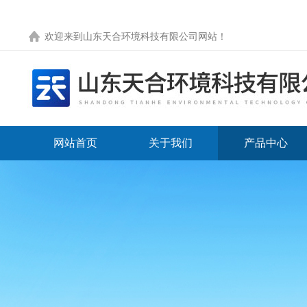
欢迎来到
山东天合环境科技有限公司网站
！
网站首页
关于我们
产品中心