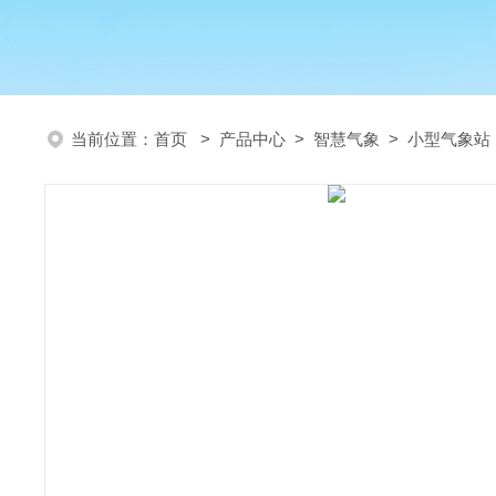
当前位置：
首页
>
产品中心
>
智慧气象
>
小型气象站