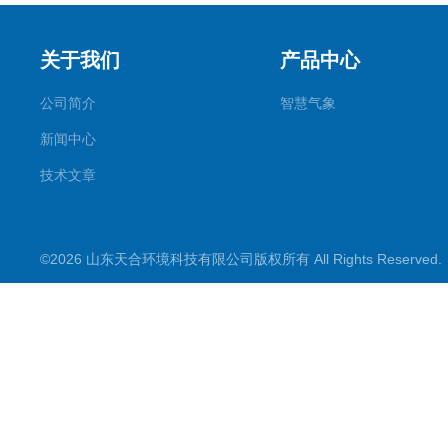
关于我们
产品中心
公司简介
智慧气象
新闻中心
技术文章
©2026 山东天合环境科技有限公司版权所有 All Rights Reserve