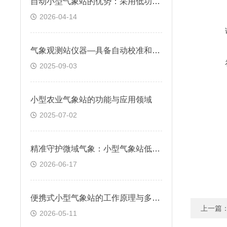
自动小型气象站的优势：采用低功耗设计，支持电池、太阳能等多种供电方式
2026-04-14
气象观测站仪器—具备自动校准和故障诊断功能，大大降低了维护成本
2025-09-03
小型农业气象站的功能与应用领域
2025-07-02
精准守护微域气象：小型气象站低功耗长效续航运行，减少后期投入成本
2026-06-17
便携式小型气象站的工作原理与多要素集成技术解析
上一篇
2026-05-11