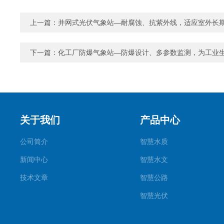
上一篇：
并网式光伏气象站—耐腐蚀、抗紫外线，适应室外长
下一篇：
化工厂防爆气象站—防爆设计、多参数监测，为工业
关于我们
产品中心
公司简介
智慧水质
新闻中心
智慧水文
技术文章
智慧公路
智慧光伏
智慧气象