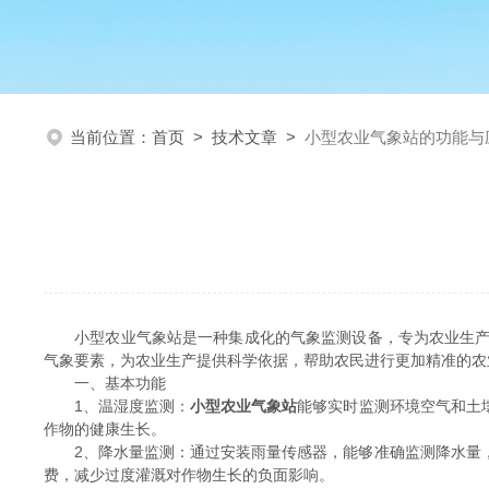
当前位置：
首页
>
技术文章
>
小型农业气象站的功能与
小型农业气象站是一种集成化的气象监测设备，专为农业生产提
气象要素，为农业生产提供科学依据，帮助农民进行更加精准的农
一、基本功能
1、温湿度监测：
小型农业气象站
能够实时监测环境空气和土
作物的健康生长。
2、降水量监测：通过安装雨量传感器，能够准确监测降水量，
费，减少过度灌溉对作物生长的负面影响。