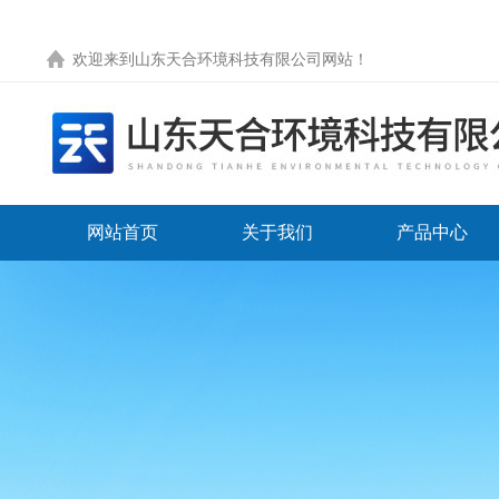
欢迎来到
山东天合环境科技有限公司网站
！
网站首页
关于我们
产品中心