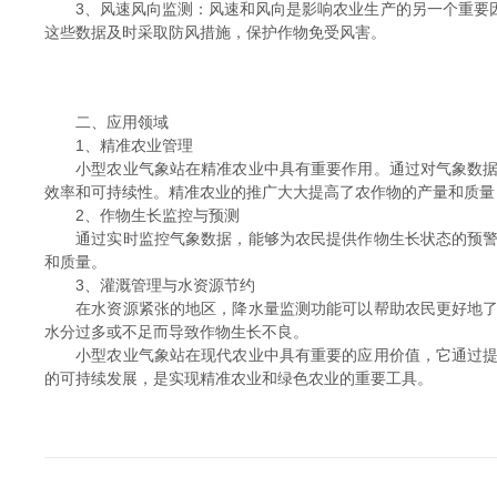
3、风速风向监测：风速和风向是影响农业生产的另一个重要因
这些数据及时采取防风措施，保护作物免受风害。
二、应用领域
1、精准农业管理
小型农业气象站在精准农业中具有重要作用。通过对气象数据的
效率和可持续性。精准农业的推广大大提高了农作物的产量和质量
2、作物生长监控与预测
通过实时监控气象数据，能够为农民提供作物生长状态的预警和
和质量。
3、灌溉管理与水资源节约
在水资源紧张的地区，降水量监测功能可以帮助农民更好地了解
水分过多或不足而导致作物生长不良。
小型农业气象站在现代农业中具有重要的应用价值，它通过提供
的可持续发展，是实现精准农业和绿色农业的重要工具。