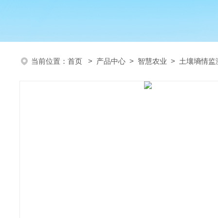
当前位置：
首页
>
产品中心
>
智慧农业
>
土壤墒情监