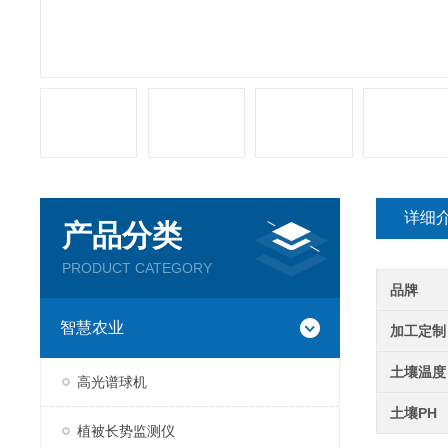
详细
产品分类
PRODUCT CATEGORY
品牌
智慧农业
加工定制
土壤温度
高光谱球机
土壤PH
植被长势监测仪