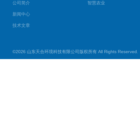
公司简介
智慧农业
新闻中心
技术文章
©2026 山东天合环境科技有限公司版权所有 All Rights Reserve