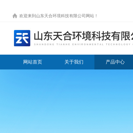
欢迎来到
山东天合环境科技有限公司网站
！
网站首页
关于我们
产品中心