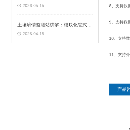
2026-05-15
8、支持数
9、支持数据
土壤墒情监测站讲解：模块化管式结构，可同步监测不同深度土层的土壤参数
2026-04-15
10、支持
11、支持外置
产品