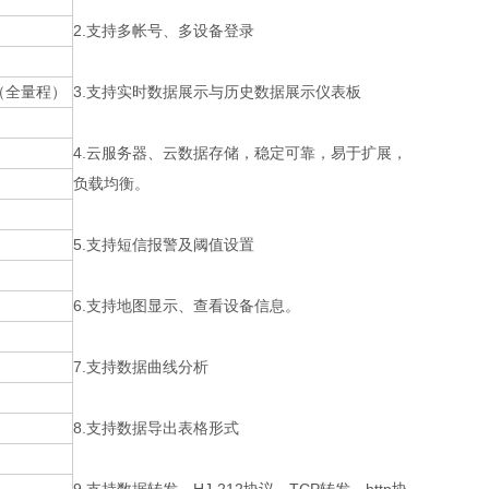
2.支持多帐号、多设备登录
5%（全量程）
3.支持实时数据展示与历史数据展示仪表板
4.云服务器、云数据存储，稳定可靠，易于扩展，
负载均衡。
5.支持短信报警及阈值设置
6.支持地图显示、查看设备信息。
7.支持数据曲线分析
8.支持数据导出表格形式