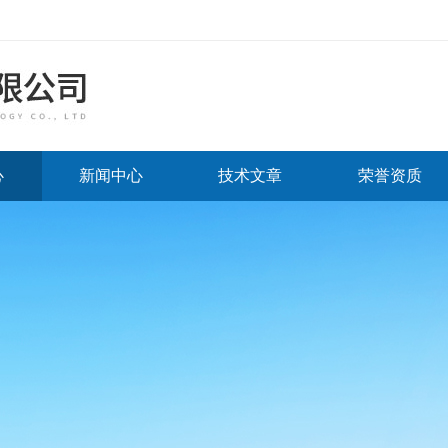
心
新闻中心
技术文章
荣誉资质