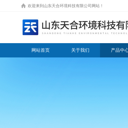
欢迎来到
山东天合环境科技有限公司网站
！
网站首页
关于我们
产品中