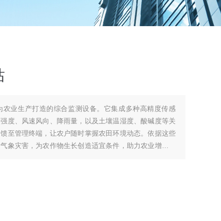
站
为农业生产打造的综合监测设备。它集成多种高精度传感
照强度、风速风向、降雨量，以及土壤温湿度、酸碱度等关
反馈至管理终端，让农户随时掌握农田环境动态。依据这些
对气象灾害，为农作物生长创造适宜条件，助力农业增产增