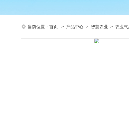
当前位置：
首页
>
产品中心
>
智慧农业
>
农业气