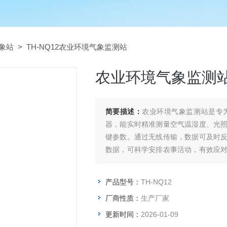
象站
> TH-NQ12农业环境气象监测站
农业环境气象监测
简要描述：
农业环境气象监测站是专
器，能实时精准测量空气温湿度、光
键参数。通过无线传输，数据可及时
数据，可科学安排农事活动，有效应
收。
产品型号：
TH-NQ12
厂商性质：
生产厂家
更新时间：
2026-01-09