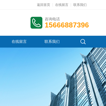
返回首页
在线留言
联系我们
咨询电话
15666887396
在线留言
联系我们