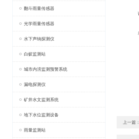
翻斗雨量传感器
光学雨量传感器
水下声纳探测仪
白蚁监测站
城市内涝监测预警系统
漏电探测仪
矿井水文监测系统
地下水位监测设备
上一篇
雨量监测站