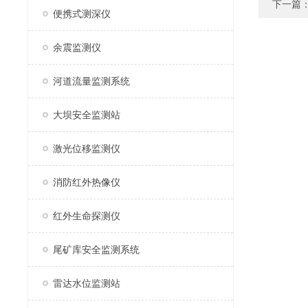
下一篇
便携式测深仪
余震监测仪
河道流量监测系统
大坝安全监测站
激光位移监测仪
消防红外热像仪
红外生命探测仪
尾矿库安全监测系统
雷达水位监测站