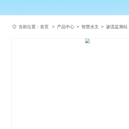
当前位置：
首页
>
产品中心
>
智慧水文
>
渗流监测站