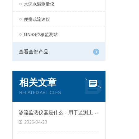
水深水温测量仪
便携式流速仪
GNSS位移监测站
查看全部产品
相关文章
RELATED ARTICLES
渗流监测仪器是什么：用于监测土壤、岩石或水工建筑物中水分渗透情况的设备
2026-04-23