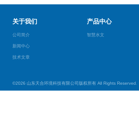
关于我们
产品中心
公司简介
智慧水文
新闻中心
技术文章
©2026 山东天合环境科技有限公司版权所有 All Rights Reserve