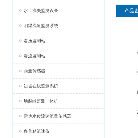
水土流失监测设备
产品
明渠流量监测系统
渗压监测站
渗流监测站
雨量传感器
边坡在线监测系统
地裂缝监测一体机
雷达水位流速流量传感器
多普勒流速仪