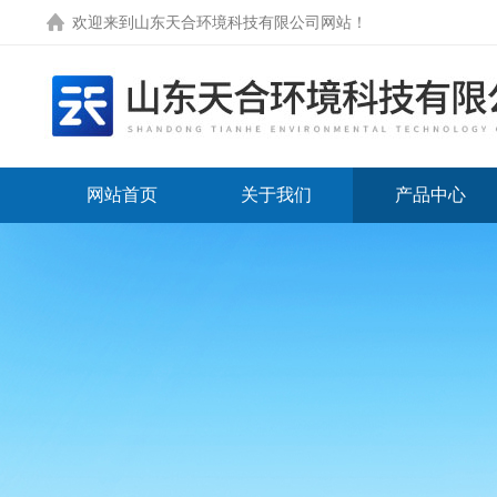
欢迎来到
山东天合环境科技有限公司网站
！
网站首页
关于我们
产品中心