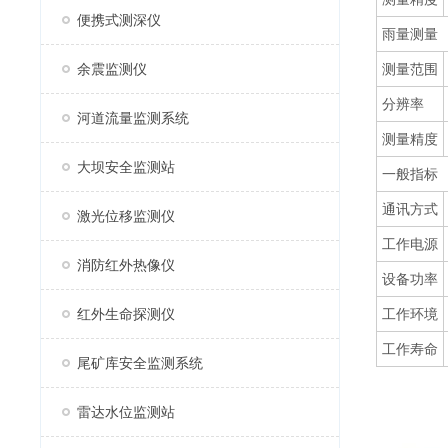
便携式测深仪
雨量测量
余震监测仪
测量范围
分辨率
河道流量监测系统
测量精度
大坝安全监测站
一般指标
通讯方式
激光位移监测仪
工作电源
消防红外热像仪
设备功率
红外生命探测仪
工作环境
工作寿命
尾矿库安全监测系统
雷达水位监测站