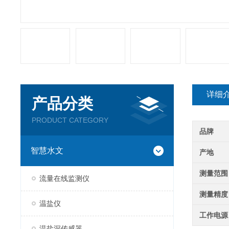
详细
产品分类
PRODUCT CATEGORY
品牌
智慧水文
产地
测量范围
流量在线监测仪
测量精度
温盐仪
工作电源
温盐深传感器