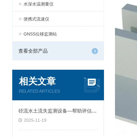
水深水温测量仪
便携式流速仪
GNSS位移监测站
查看全部产品
相关文章
RELATED ARTICLES
径流水土流失监测设备—帮助评估治理措施效果，为生态修复提供依据
2025-11-19