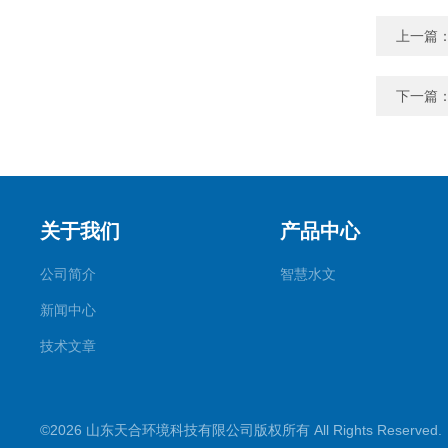
上一篇
下一篇
关于我们
产品中心
公司简介
智慧水文
新闻中心
技术文章
©2026 山东天合环境科技有限公司版权所有 All Rights Reserve