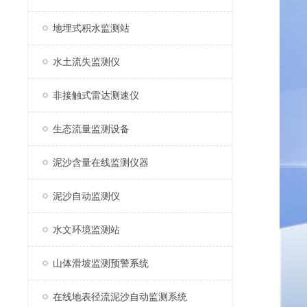
地埋式积水监测站
水土流失监测仪
非接触式雷达测速仪
生态流量监测设备
泥沙含量在线监测仪器
泥沙自动监测仪
水文环境监测站
山体滑坡监测预警系统
在线地表径流泥沙自动监测系统