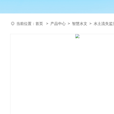
当前位置：
首页
>
产品中心
>
智慧水文
>
水土流失监