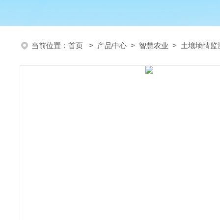
当前位置：
首页
>
产品中心
>
智慧农业
>
土壤墒情监