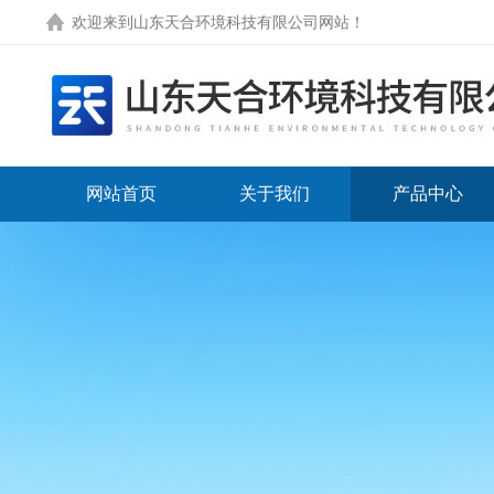
欢迎来到
山东天合环境科技有限公司网站
！
网站首页
关于我们
产品中心