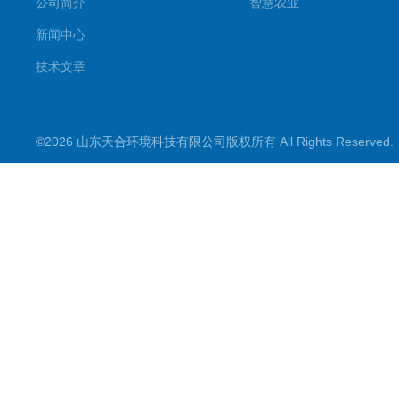
公司简介
智慧农业
新闻中心
技术文章
©2026 山东天合环境科技有限公司版权所有 All Rights Reserve