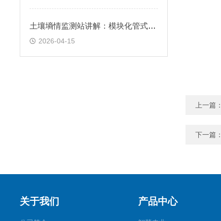
土壤墒情监测站讲解：模块化管式结构，可同步监测不同深度土层的土壤参数
2026-04-15
上一篇
下一篇
关于我们
产品中心