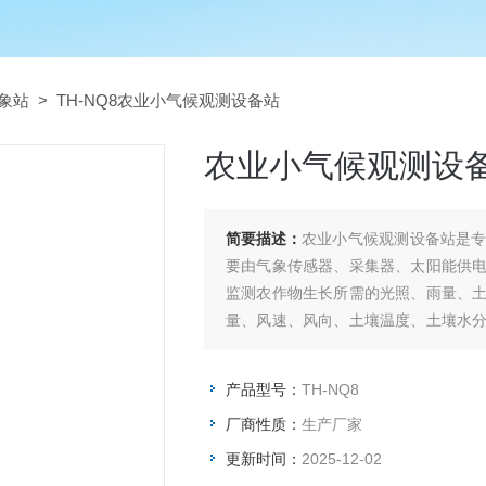
象站
> TH-NQ8农业小气候观测设备站
农业小气候观测设
简要描述：
农业小气候观测设备站是
要由气象传感器、采集器、太阳能供
监测农作物生长所需的光照、雨量、
量、风速、风向、土壤温度、土壤水
通过现场图片或远程视频查看作物生长
产品型号：
TH-NQ8
厂商性质：
生产厂家
更新时间：
2025-12-02