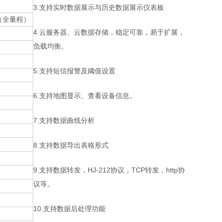
3.支持实时数据展示与历史数据展示仪表板
5%（全量程）
4.云服务器、云数据存储，稳定可靠，易于扩展，
负载均衡。
5.支持短信报警及阈值设置
6.支持地图显示、查看设备信息。
7.支持数据曲线分析
8.支持数据导出表格形式
9.支持数据转发，HJ-212协议，TCP转发，http协
议等。
10.支持数据后处理功能