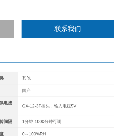
联系我们
类
其他
国产
供电接
GX-12-3P插头，输入电压5V
传间隔
1分钟-1000分钟可调
度
0～100%RH