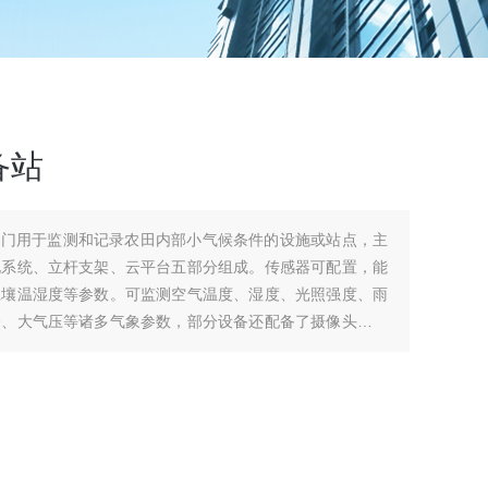
备站
专门用于监测和记录农田内部小气候条件的设施或站点，主
电系统、立杆支架、云平台五部分组成。传感器可配置，能
土壤温湿度等参数。可监测空气温度、湿度、光照强度、雨
分、大气压等诸多气象参数，部分设备还配备了摄像头，可
情况。配备自动化数据采集系统，能实时采