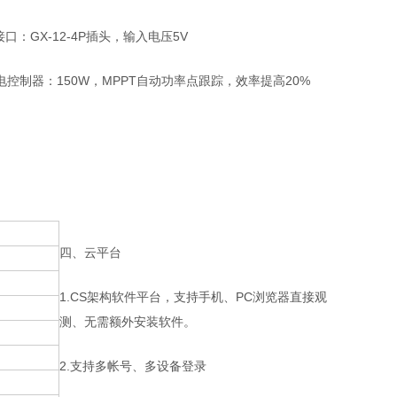
接口：GX-12-4P插头，输入电压5V
AH.充电控制器：150W，MPPT自动功率点跟踪，效率提高20%
四、云平台
1.CS架构软件平台，支持手机、PC浏览器直接观
测、无需额外安装软件。
2.支持多帐号、多设备登录