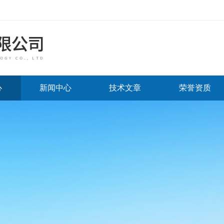
心
新闻中心
技术文章
荣誉资质