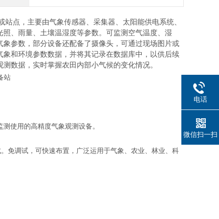
或站点，主要由气象传感器、采集器、太阳能供电系统、
光照、雨量、土壤温湿度等参数。可监测空气温度、湿
气象参数，部分设备还配备了摄像头，可通过现场图片或
气象和环境参数数据，并将其记录在数据库中，以供后续
观测数据，实时掌握农田内部小气候的变化情况。
电话
监测使用的高精度气象观测设备。
微信扫一扫
成。免调试，可快速布置，广泛运用于气象、农业、林业、科