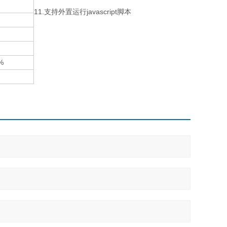
11.支持外置运行javascript脚本
%