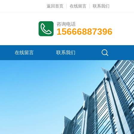
返回首页
在线留言
联系我们
咨询电话
15666887396
在线留言
联系我们