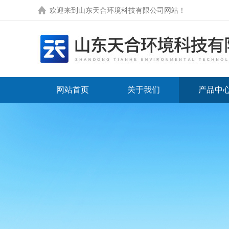
欢迎来到
山东天合环境科技有限公司网站
！
网站首页
关于我们
产品中