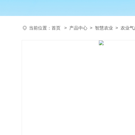
当前位置：
首页
>
产品中心
>
智慧农业
>
农业气