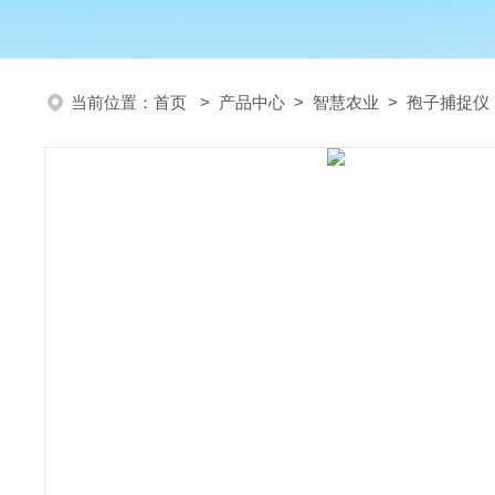
当前位置：
首页
>
产品中心
>
智慧农业
>
孢子捕捉仪