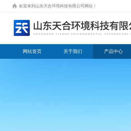
欢迎来到
山东天合环境科技有限公司网站
！
网站首页
关于我们
产品中心