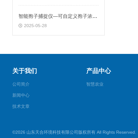
智能孢子捕捉仪—可自定义孢子浓度阈值，系统自动推送预警信息
2025-05-28
关于我们
产品中心
公司简介
智慧农业
新闻中心
技术文章
©2026 山东天合环境科技有限公司版权所有 All Rights Reserve