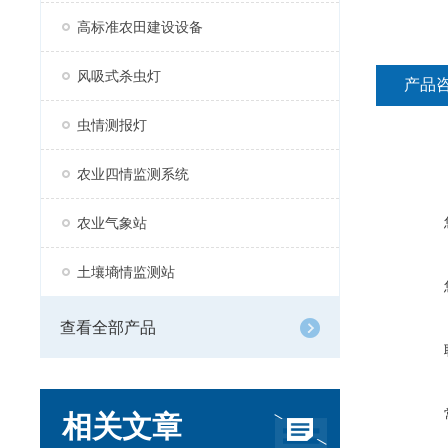
高标准农田建设设备
风吸式杀虫灯
产品
虫情测报灯
农业四情监测系统
农业气象站
土壤墒情监测站
查看全部产品
相关文章