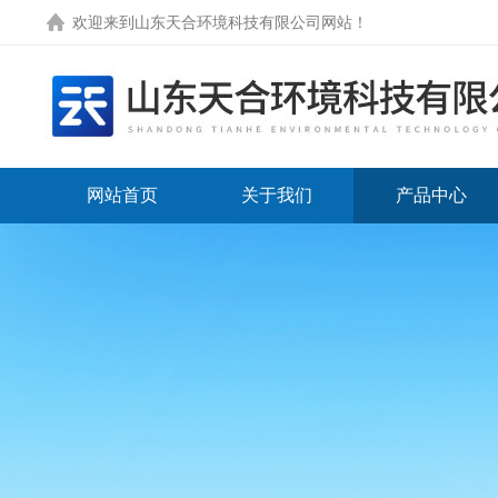
欢迎来到
山东天合环境科技有限公司网站
！
网站首页
关于我们
产品中心