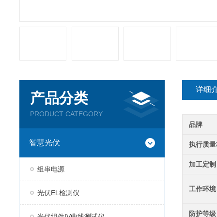
详细
产品分类
PRODUCT CATEGORY
品牌
智慧光伏
执行质量
加工定制
组串电源
工作环境
光伏EL检测仪
防护等级
光伏组件IV曲线测试仪