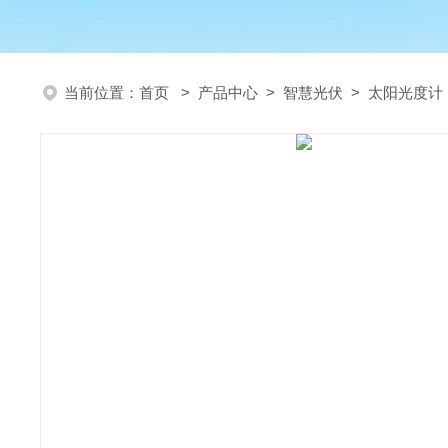
当前位置：
首页
>
产品中心
>
智慧光伏
>
太阳光度计