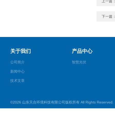
上一篇
下一篇
关于我们
产品中心
公司简介
智慧光伏
新闻中心
技术文章
©2026 山东天合环境科技有限公司版权所有 All Rights Reserve