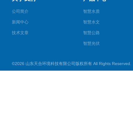
公司简介
智慧水质
新闻中心
智慧水文
技术文章
智慧公路
智慧光伏
智慧气象
©2026 山东天合环境科技有限公司版权所有 All Rights Reserve
智慧农业
智慧环境
生化分析
工况