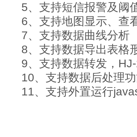
5、支持短信报警及阈
6、支持地图显示、查
7、支持数据曲线分析
8、支持数据导出表格
9、支持数据转发，HJ-
10、支持数据后处理功
11、支持外置运行javas