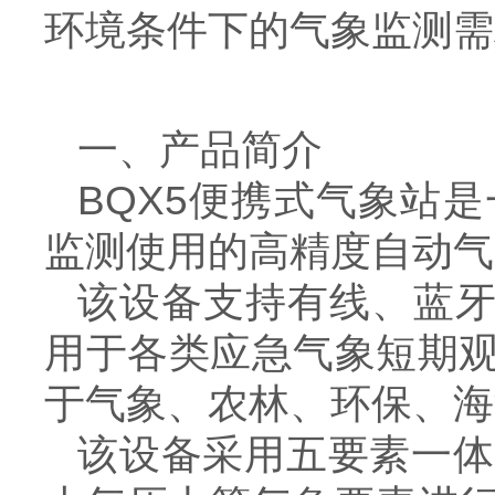
环境条件下的气象监测需
一、产品简介
BQX5便携式气象站
监测使用的高精度自动气
该设备支持有线、蓝牙
用于各类应急气象短期
于气象、农林、环保、海
该设备采用五要素一体