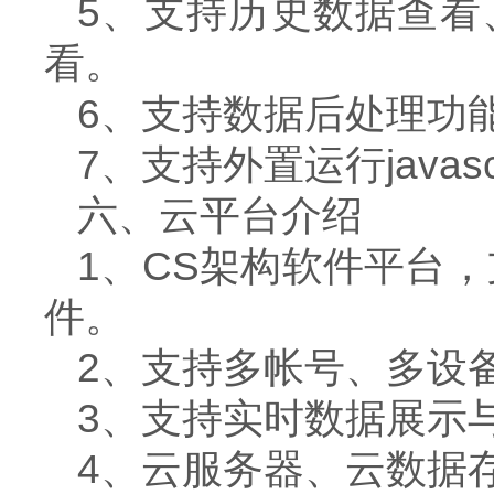
5、支持历史数据查看
看。
6、支持数据后处理功
7、支持外置运行javasc
六、云平台介绍
1、CS架构软件平台
件。
2、支持多帐号、多设
3、支持实时数据展示
4、云服务器、云数据