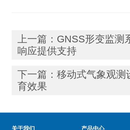
上一篇：
GNSS形变监
响应提供支持
下一篇：
移动式气象观测
育效果
关于我们
产品中心