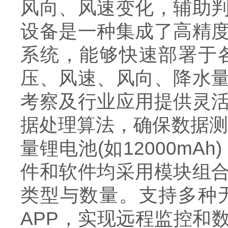
风向、风速变化，辅助
设备是一种集成了高精
系统，能够快速部署于
压、风速、风向、降水
考察及行业应用提供灵
据处理算法，确保数据测
量锂电池(如12000m
件和软件均采用模块组
类型与数量。支持多种
APP，实现远程监控和