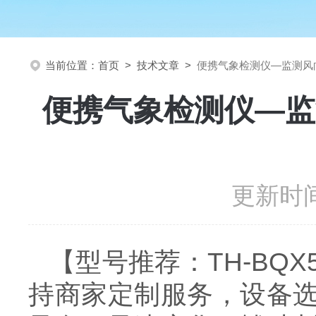
当前位置：
首页
>
技术文章
>
便携气象检测仪—监测风
便携气象检测仪—监
更新时间
【型号推荐：TH-B
持商家定制服务，设备