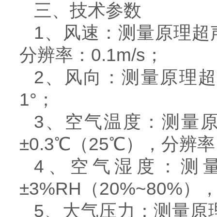
三、技术参数
1、风速：测量原理超声波
分辨率：0.1m/s；
2、风向：测量原理超
1°；
3、空气温度：测量原
±0.3℃（25℃），分辨率
4、空气湿度：测量
±3%RH（20%~80%）
5、大气压力：测量原理压