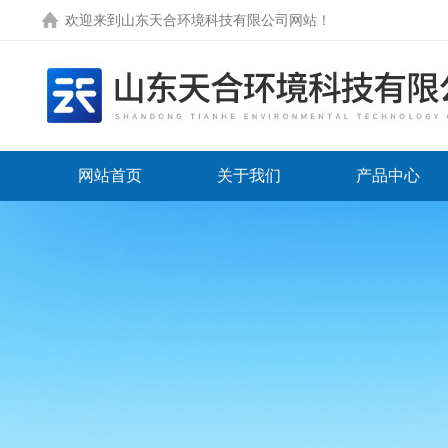
欢迎来到
山东天合环境科技有限公司网站
！
网站首页
关于我们
产品中心