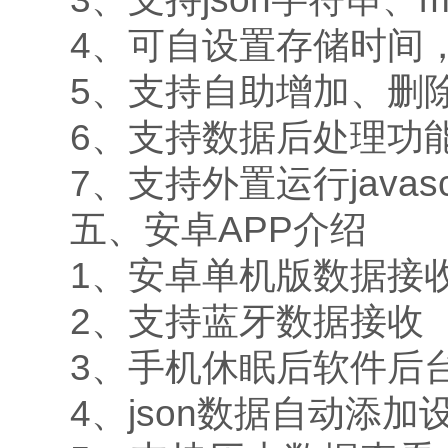
4、可自设置存储时间，
5、支持自助增加、删
6、支持数据后处理功
7、支持外置运行javasc
五、安卓APP介绍
1、安卓单机版数据接
2、支持蓝牙数据接收
3、手机休眠后软件后
4、json数据自动添加