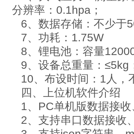
分辨率：0.1hpa；
6、数据存储：不少于5
7、功耗：1.75W
8、锂电池：容量1200
9、设备总重量：≤5kg
10、布设时间：1人，
四、上位机软件介绍
1、PC单机版数据接
2、支持串口数据接收
3、支持json字符串、m