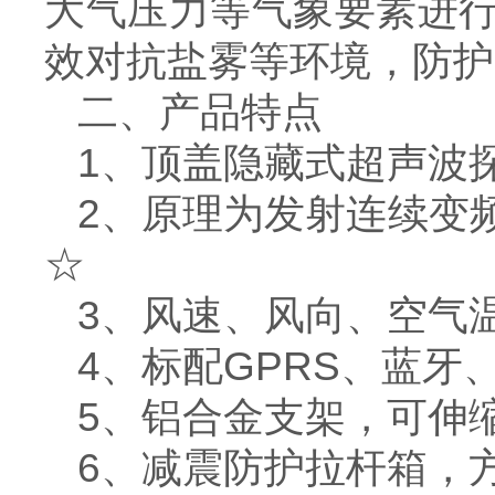
大气压力等气象要素进行
效对抗盐雾等环境，防护等
二、产品特点
1、顶盖隐藏式超声波
2、原理为发射连续变
☆
3、风速、风向、空气
4、标配GPRS、蓝牙、
5、铝合金支架，可伸
6、减震防护拉杆箱，