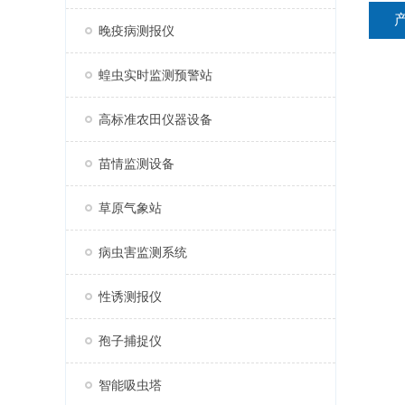
晚疫病测报仪
蝗虫实时监测预警站
高标准农田仪器设备
苗情监测设备
草原气象站
病虫害监测系统
性诱测报仪
孢子捕捉仪
智能吸虫塔