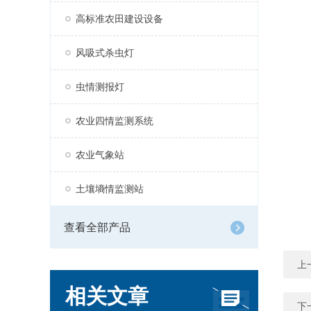
高标准农田建设设备
风吸式杀虫灯
虫情测报灯
农业四情监测系统
农业气象站
土壤墒情监测站
查看全部产品
上
相关文章
下