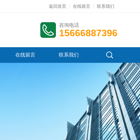
返回首页
在线留言
联系我们
咨询电话
15666887396
在线留言
联系我们