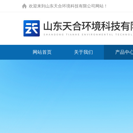
欢迎来到
山东天合环境科技有限公司网站
！
网站首页
关于我们
产品中