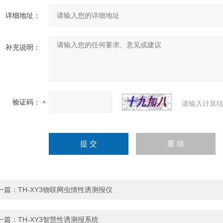
详细地址：
补充说明：
验证码：
请输入计算结
一篇：
TH-XY3物联网虫情性诱测报仪
一篇：
TH-XY3智慧性诱测报系统