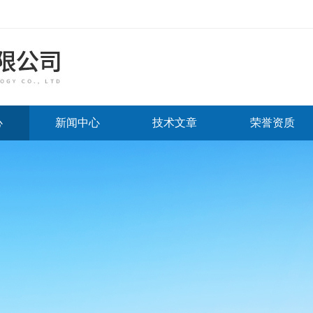
心
新闻中心
技术文章
荣誉资质