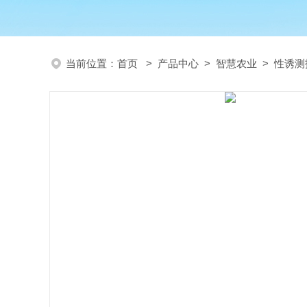
当前位置：
首页
>
产品中心
>
智慧农业
>
性诱测