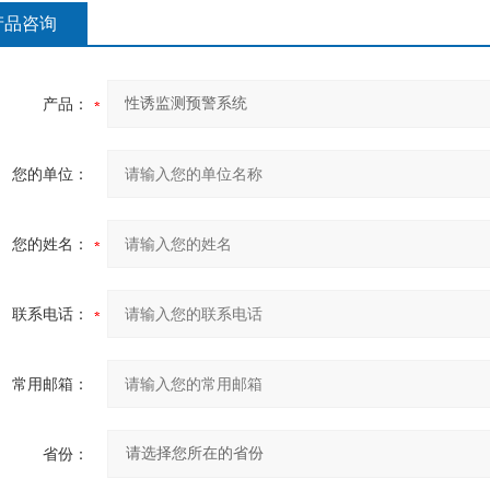
产品咨询
产品：
您的单位：
您的姓名：
联系电话：
常用邮箱：
省份：