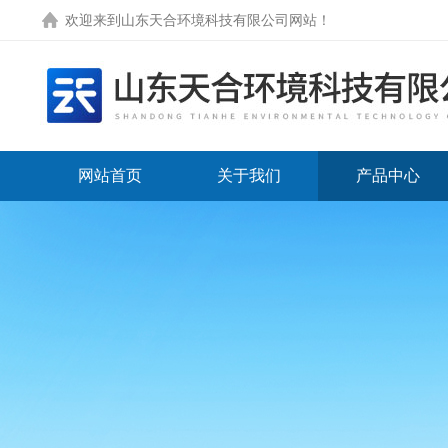
欢迎来到
山东天合环境科技有限公司网站
！
网站首页
关于我们
产品中心