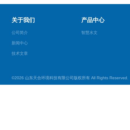
关于我们
产品中心
公司简介
智慧水文
新闻中心
技术文章
©2026 山东天合环境科技有限公司版权所有 All Rights Reserve