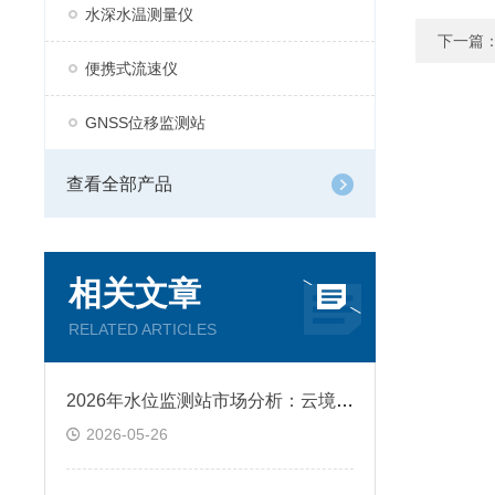
水深水温测量仪
下一篇
便携式流速仪
GNSS位移监测站
查看全部产品
相关文章
RELATED ARTICLES
​2026年水位监测站市场分析：云境天合凭硬核实力赢得口碑
2026-05-26