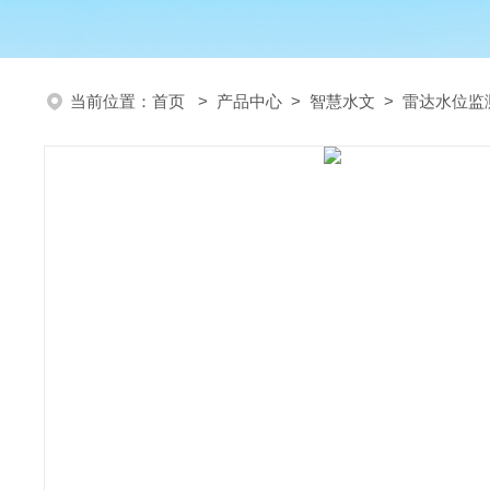
当前位置：
首页
>
产品中心
>
智慧水文
>
雷达水位监