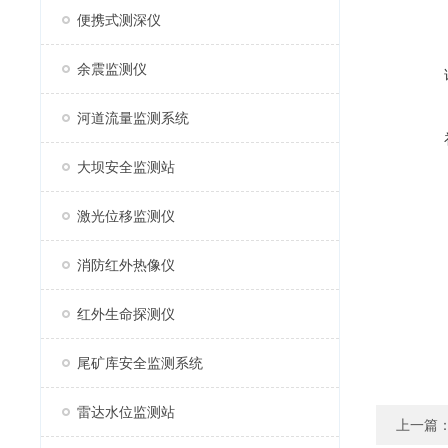
便携式测深仪
余震监测仪
河道流量监测系统
大坝安全监测站
激光位移监测仪
消防红外热像仪
红外生命探测仪
尾矿库安全监测系统
雷达水位监测站
上一篇