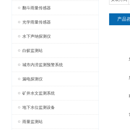
翻斗雨量传感器
产品
光学雨量传感器
水下声纳探测仪
白蚁监测站
城市内涝监测预警系统
漏电探测仪
矿井水文监测系统
地下水位监测设备
雨量监测站