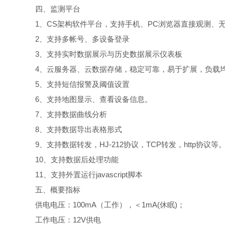
四、监测平台
1、CS架构软件平台，支持手机、PC浏览器直接观测、
2、支持多帐号、多设备登录
3、支持实时数据展示与历史数据展示仪表板
4、云服务器、云数据存储，稳定可靠，易于扩展，负载
5、支持短信报警及阈值设置
6、支持地图显示、查看设备信息。
7、支持数据曲线分析
8、支持数据导出表格形式
9、支持数据转发，HJ-212协议，TCP转发，http协议等
10、支持数据后处理功能
11、支持外置运行javascript脚本
五、概要指标
供电电压：100mA（工作），＜1mA(休眠)；
工作电压：12V供电