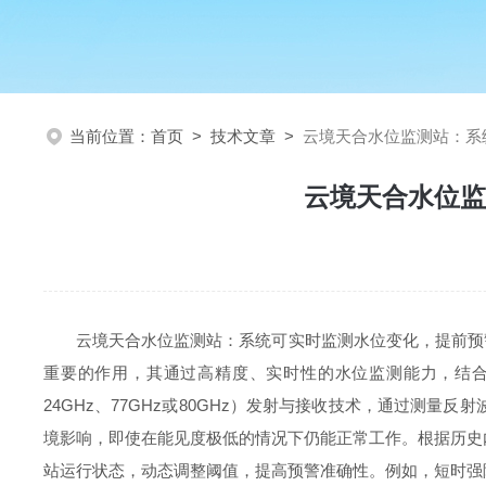
当前位置：
首页
>
技术文章
>
云境天合水位监测站：系
云境天合水位监
云境天合水位监测站：系统可实时监测水位变化，提前预
重要的作用，其通过高精度、实时性的水位监测能力，结
24GHz、77GHz或80GHz）发射与接收技术，通过测
境影响，即使在能见度极低的情况下仍能正常工作。根据历史
站运行状态，动态调整阈值，提高预警准确性。例如，短时强