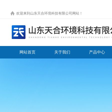
欢迎来到
山东天合环境科技有限公司网站
！
网站首页
关于我们
产品中心