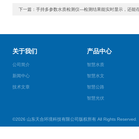
下一篇：
手持多参数水质检测仪—检测结果能实时显示，还能
关于我们
产品中心
公司简介
智慧水质
新闻中心
智慧水文
技术文章
智慧公路
智慧光伏
智慧气象
©2026 山东天合环境科技有限公司版权所有 All Rights Reserve
智慧农业
智慧环境