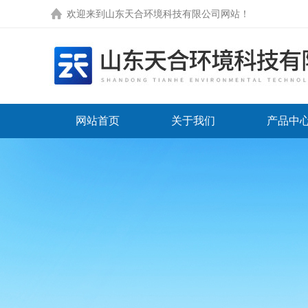
欢迎来到
山东天合环境科技有限公司网站
！
网站首页
关于我们
产品中