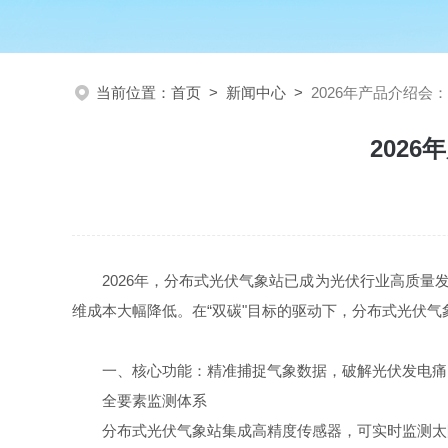
当前位置：
首页
>
新闻中心
>
2026年产品介绍
202
2026年，分布式光伏气象站已成为光伏行业高质
维成本大幅降低。在“双碳"目标的驱动下，分布式光伏
一、核心功能：精准捕捉气象数据，破解光伏发电痛
全要素监测体系
分布式光伏气象站集成高精度传感器，可实时监测太