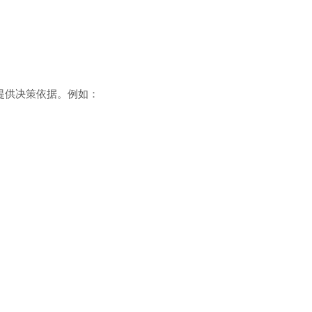
提供决策依据。例如：