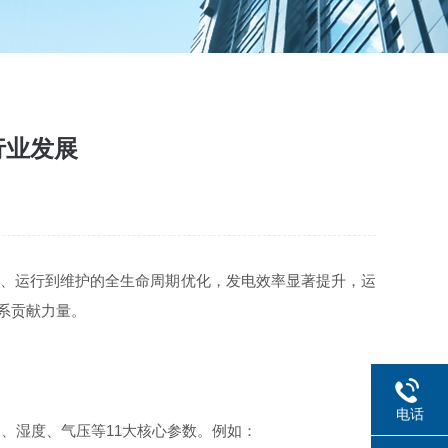
行业发展
规划、运行到维护的全生命周期优化，发电效率显著提升，运
系贡献力量。
电话
、湿度、气压等11大核心参数。例如：