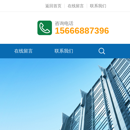
返回首页
在线留言
联系我们
咨询电话
15666887396
在线留言
联系我们