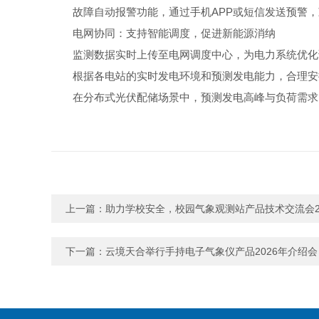
故障自动报警功能，通过手机APP或短信发送预警
电网协同：支持智能调度，促进新能源消纳
监测数据实时上传至电网调度中心，为电力系统优化
根据各电站的实时发电环境和预测发电能力，合理安
在分布式光伏配储场景中，预测发电高峰与负荷需求
上一篇：
助力学校安全，校园气象观测站产品技术交流会2
下一篇：
云境天合举行手持电子气象仪产品2026年介绍会