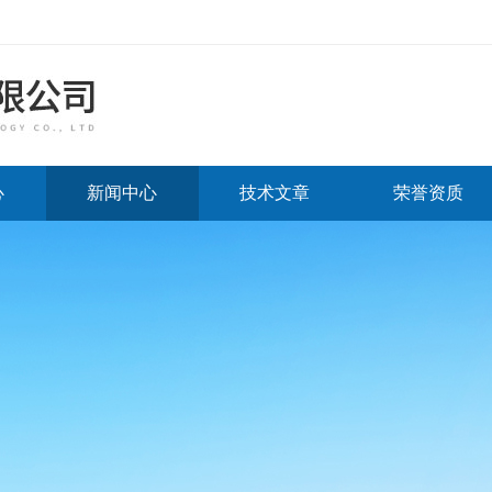
心
新闻中心
技术文章
荣誉资质