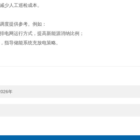
，减少人工巡检成本。
调度提供参考。例如：
排电网运行方式，提高新能源消纳比例；
，指导储能系统充放电策略。
026年