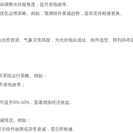
动调整光伏板角度，提升发电效率。
优化运维策略。例如，预测组件衰减趋势，提前安排检修更换。
域的光照资源、气象灾害风险，为光伏电站选址、组件选型、阵列排布
光伏系统运行策略。例如：
升发电效率；
提升5%-10%，显著增加经济效益。
减情况。例如：
提示组件故障或异常衰减，需立即检修。