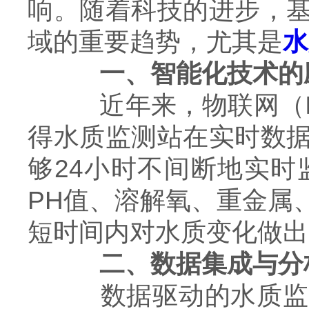
响。随着科技的进步，
域的重要趋势，尤其是
水
一、智能化技术的
近年来，物联网（Io
得水质监测站在实时数
够24小时不间断地实
PH值、溶解氧、重金属
短时间内对水质变化做出
二、数据集成与分
数据驱动的水质监测