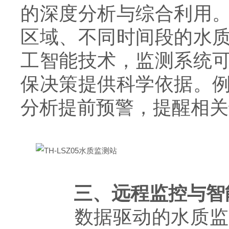
的深度分析与综合利用
区域、不同时间段的水
工智能技术，监测系统
保决策提供科学依据。
分析提前预警，提醒相关
三、远程监控与智
数据驱动的水质监测