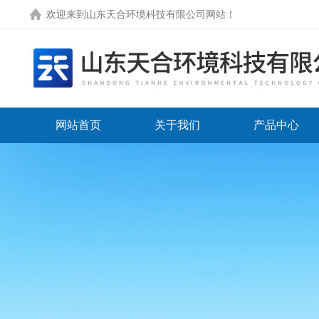
欢迎来到
山东天合环境科技有限公司网站
！
网站首页
关于我们
产品中心