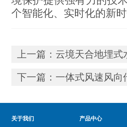
境保护提供强有力的技
个智能化、实时化的新时
上一篇：
云境天合地埋式
下一篇：
一体式风速风向
关于我们
产品中心