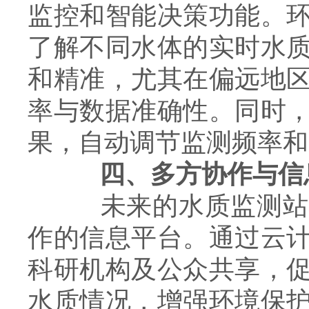
监控和智能决策功能。
了解不同水体的实时水
和精准，尤其在偏远地
率与数据准确性。同时
果，自动调节监测频率和
四、多方协作与信
未来的水质监测站将
作的信息平台。通过云
科研机构及公众共享，
水质情况，增强环境保