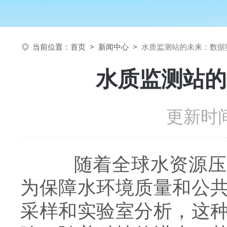
当前位置：
首页
>
新闻中心
>
水质监测站的未来：数据
水质监测站的
更新时间
随着全球水资源压力
为保障水环境质量和公
采样和实验室分析，这