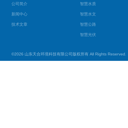
公司简介
智慧水质
新闻中心
智慧水文
技术文章
智慧公路
智慧光伏
智慧气象
©2026 山东天合环境科技有限公司版权所有 All Rights Reserve
智慧农业
智慧环境
生化分析
工况