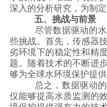
深入的分析研究，为制定
五、挑战与前景
尽管数据驱动的水质
些挑战。首先，传感器
劣环境下的稳定性和精
题。随着技术的不断进
够为全球水环境保护提供
总之，数据驱动的水
仅能够提高水质监测的